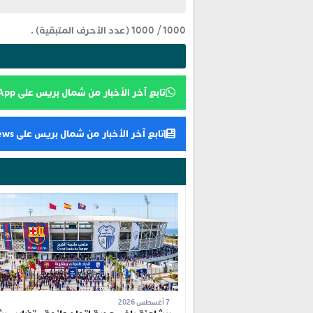
1000
/
1000
(عدد الأحرف المتبقية) .
تابع آخر الأخبار من شمال بريس على WhatsApp
تابع آخر الأخبار من شمال بريس على Google News
7 أغسطس 2026