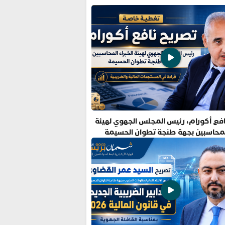
فع أكورام، رئيس المجلس الجهوي لهيئة
المحاسبين بجهة طنجة تطوان الحسيمة