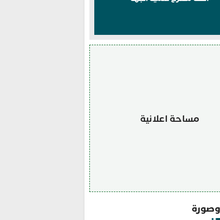
مساحة اعلانية
صورة