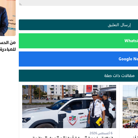
من الحسي
للمبادرة
مقالات ذات صلة
6 أغسطس 2026