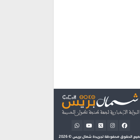
يع الحقوق محفوظة لجريدة شمال بريس © 2026