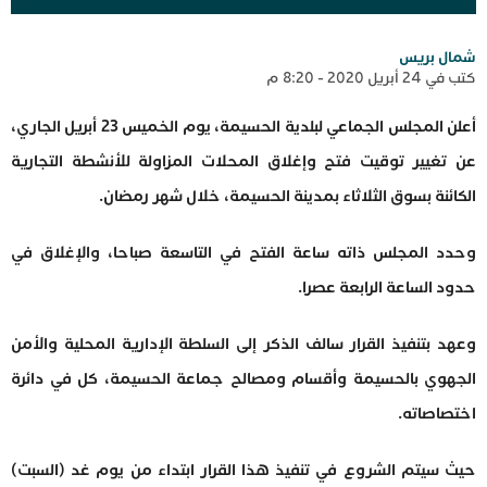
شمال بريس
كتب في 24 أبريل 2020 - 8:20 م
أعلن المجلس الجماعي لبلدية الحسيمة، يوم الخميس 23 أبريل الجاري،
عن تغيير توقيت فتح وإغلاق المحلات المزاولة للأنشطة التجارية
الكائنة بسوق الثلاثاء بمدينة الحسيمة، خلال شهر رمضان.
وحدد المجلس ذاته ساعة الفتح في التاسعة صباحا، والإغلاق في
حدود الساعة الرابعة عصرا.
وعهد بتنفيذ القرار سالف الذكر إلى السلطة الإدارية المحلية والأمن
الجهوي بالحسيمة وأقسام ومصالح جماعة الحسيمة، كل في دائرة
اختصاصاته.
حيث سيتم الشروع في تنفيذ هذا القرار ابتداء من يوم غد (السبت)