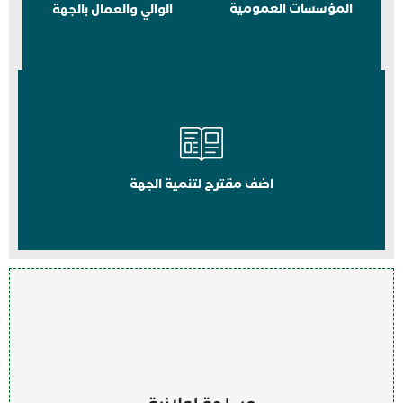
المؤسسات العمومية
الوالي والعمال بالجهة
اضف مقترح لتنمية الجهة