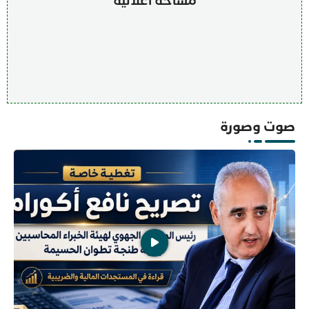
مساحة اعلانية
صوت وصورة