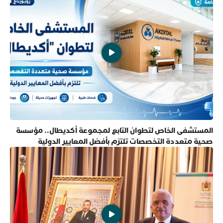
المستشفى الخاص لتطوان التابع لمجموعة أكديطال.. مؤسسة
صحية متعددة التخصصات تلتزم بأفضل المعايير الدولية