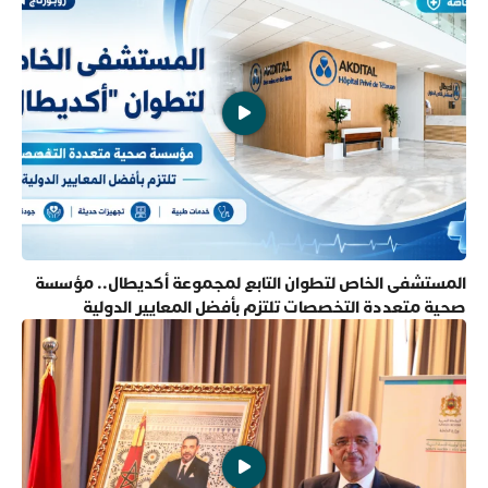
المستشفى الخاص لتطوان التابع لمجموعة أكديطال.. مؤسسة
صحية متعددة التخصصات تلتزم بأفضل المعايير الدولية