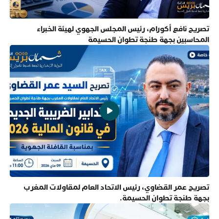
تصريح نافع أكورام، رئيس المجلس الجهوي لهيئة الخبراء
المحاسبين بجهة طنجة تطوان الحسيمة
تصريح عمر القضاوي، رئيس الاتحاد العام لمقاولات المغرب
بجهة طنجة تطوان الحسيمة.