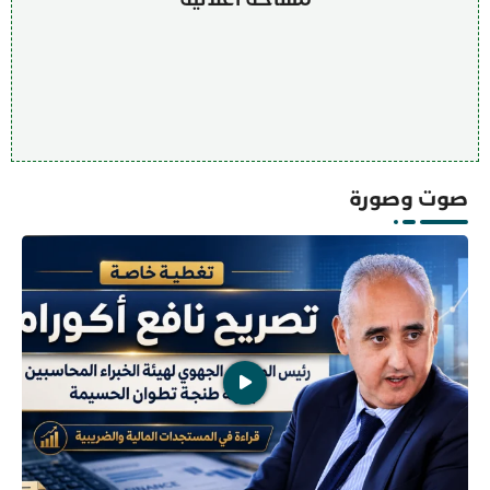
صوت وصورة