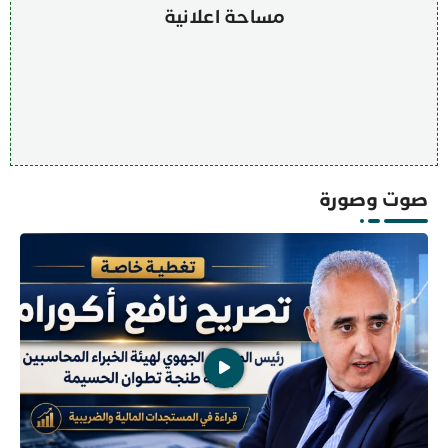
مساحة اعلانية
صوت وصورة