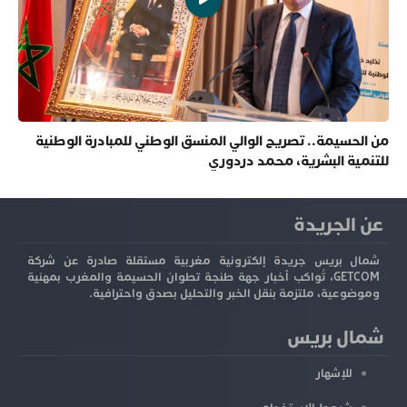
من الحسيمة.. تصريح الوالي المنسق الوطني للمبادرة الوطنية
للتنمية البشرية، محمد دردوري
عن الجريدة
شمال بريس جريدة إلكترونية مغربية مستقلة صادرة عن شركة
GETCOM، تُواكب أخبار جهة طنجة تطوان الحسيمة والمغرب بمهنية
وموضوعية، ملتزمة بنقل الخبر والتحليل بصدق واحترافية.
شمال بريس
للإشهار