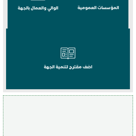
المؤسسات العمومية
الوالي والعمال بالجهة
اضف مقترح لتنمية الجهة