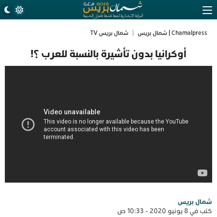
Chamalpress | شمال بريس
|
شمال بريس TV
أوكرانيا بدون تأشيرة بالنسبة للعرب ؟!
شمال بريس
كتب في 8 يونيو 2020 - 10:33 ص