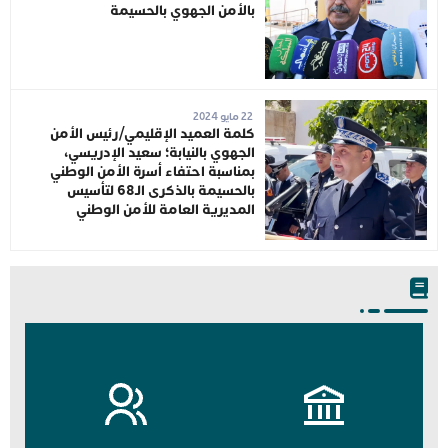
بالأمن الجهوي بالحسيمة
22 مايو 2024
كلمة العميد الإقليمي/رئيس الأمن
الجهوي بالنيابة؛ سعيد الإدريسي،
بمناسبة احتفاء أسرة الأمن الوطني
بالحسيمة بالذكرى الـ68 لتأسيس
المديرية العامة للأمن الوطني