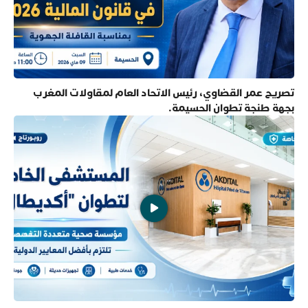
تصريح عمر القضاوي، رئيس الاتحاد العام لمقاولات المغرب
بجهة طنجة تطوان الحسيمة.