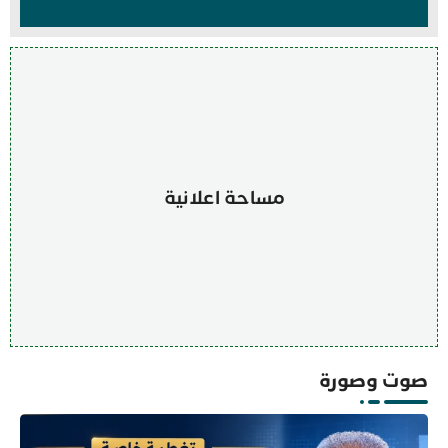
مساحة اعلانية
صوت وصورة