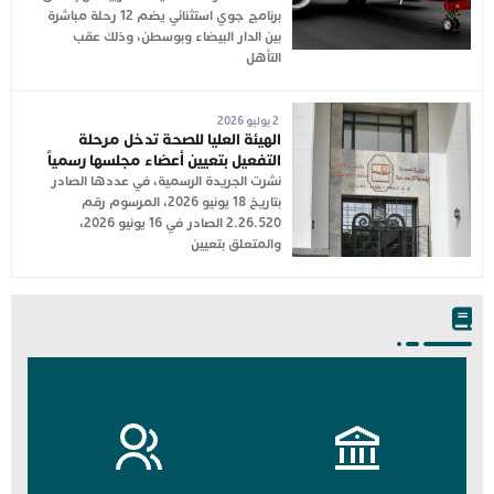
برنامج جوي استثنائي يضم 12 رحلة مباشرة
بين الدار البيضاء وبوسطن، وذلك عقب
التأهل
2 يوليو 2026
الهيئة العليا للصحة تدخل مرحلة
التفعيل بتعيين أعضاء مجلسها رسمياً
نشرت الجريدة الرسمية، في عددها الصادر
بتاريخ 18 يونيو 2026، المرسوم رقم
2.26.520 الصادر في 16 يونيو 2026،
والمتعلق بتعيين