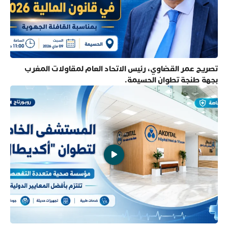
تصريح عمر القضاوي، رئيس الاتحاد العام لمقاولات المغرب
بجهة طنجة تطوان الحسيمة.