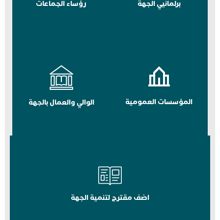
برلمانيي الجهة
رؤساء الجماعات
المؤسسات العمومية
الوالي والعمال بالجهة
اضف مقترح لتنمية الجهة