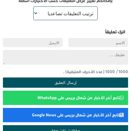
بإمكانكم تغيير عرض التعليقات حسب الاختيارات أسفله
اترك تعليقاً
1000
/
1000
(عدد الأحرف المتبقية) .
تابع آخر الأخبار من شمال بريس على WhatsApp
تابع آخر الأخبار من شمال بريس على Google News
مقالات ذات صلة