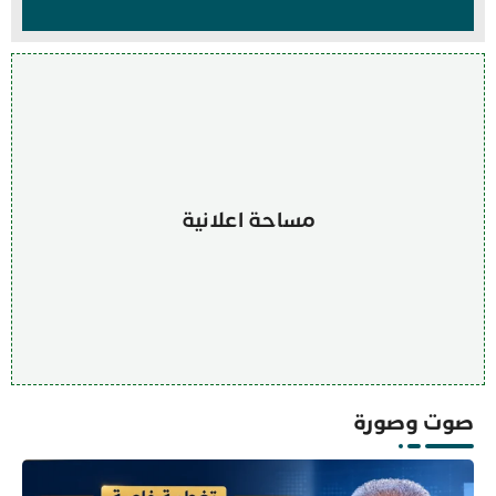
مساحة اعلانية
صوت وصورة