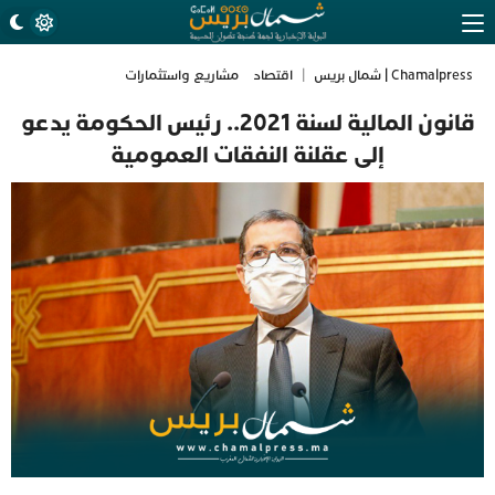
Chamalpress | شمال بريس
|
اقتصاد
مشاريع واستثمارات
قانون المالية لسنة 2021.. رئيس الحكومة يدعو
إلى عقلنة النفقات العمومية