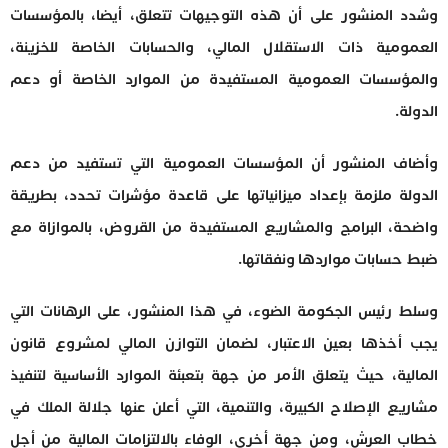
وشدد المنشور على أن هذه التوجيهات تتعلق، أيضا، بالمؤسسات
العمومية ذات الاستقلال المالي، والحسابات الخاصة للخزينة،
والمؤسسات العمومية المستفيدة من الموارد الخاصة أو دعم
الدولة.
وأضاف المنشور أن المؤسسات العمومية التي تستفيد من دعم
الدولة ملزمة بإعداد ميزانياتها على قاعدة مؤشرات تحدد، بطريقة
واضحة، البرامج والمشاريع المستفيدة من القروض، بالموازاة مع
ضبط حسابات مواردها ونفقاتها.
وسلط رئيس الجكومة الضوء، في هذا المنشور، على الرهانات التي
يجب أخذها بعين الاعتبار، لضمان التوازن المالي لمشروع قانون
المالية، حيث يتعلق الأمر من جهة بتعبئة الموارد الأساسية لتنفيذ
مشاريع الإصلاح الكبيرة، والتنمية، التي أعلن عنها جلالة الملك في
خطاب العرش، ومن جهة أخرى، الوفاء بالالتزامات المالية من أجل