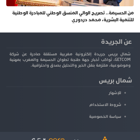
من الحسيمة.. تصريح الوالي المنسق الوطني للمبادرة الوطنية
للتنمية البشرية، محمد دردوري
عن الجريدة
شمال بريس جريدة إلكترونية مغربية مستقلة صادرة عن شركة
GETCOM، تُواكب أخبار جهة طنجة تطوان الحسيمة والمغرب بمهنية
وموضوعية، ملتزمة بنقل الخبر والتحليل بصدق واحترافية.
شمال بريس
للإشهار
شروط الاستخدام
سياسة الخصوصية