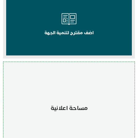
اضف مقترح لتنمية الجهة
مساحة اعلانية