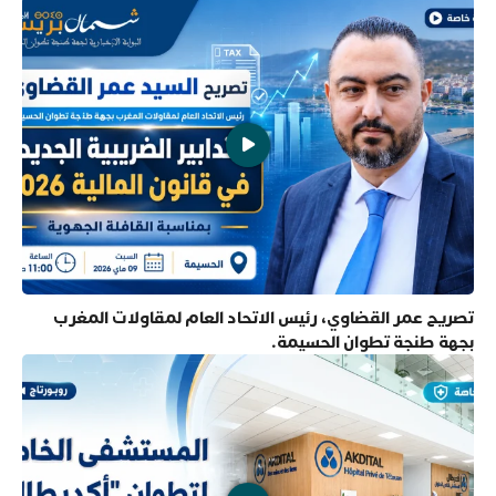
تصريح عمر القضاوي، رئيس الاتحاد العام لمقاولات المغرب
بجهة طنجة تطوان الحسيمة.