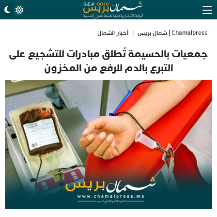
Chamalpress | شمال بريس
|
أخبار الشمال
جمعيات بالحسيمة تُطلق مبادرات للتشجيع على
التبرع بالدم للرفع من المخزون