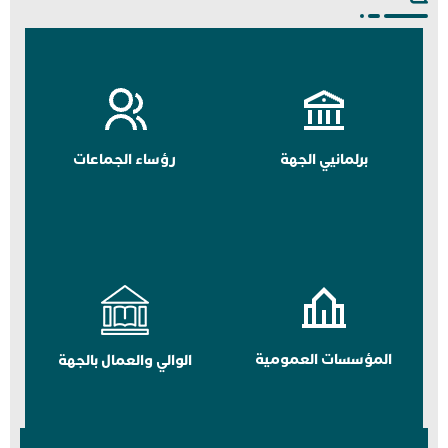
برلمانيي الجهة
رؤساء الجماعات
المؤسسات العمومية
الوالي والعمال بالجهة