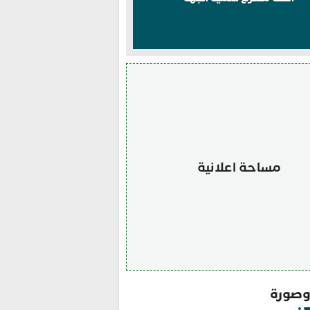
مساحة اعلانية
صورة