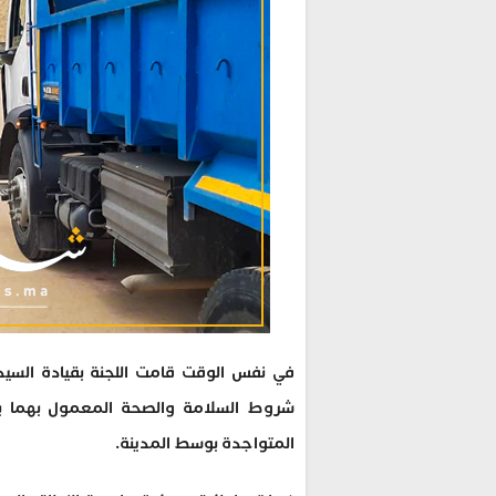
في نفس الوقت قامت اللجنة بقيادة السيد 
شروط السلامة والصحة المعمول بهما ب
المتواجدة بوسط المدينة.