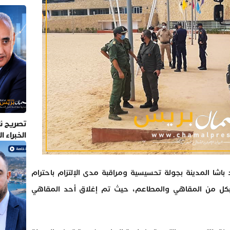
تصريح نا
الخبراء 
باشا المدينة بجولة تحسيسية ومراقبة مدى الإلتزام باحترام
كل من المقاهي والمطاعم، حيث تم إغلاق أحد المقاهي