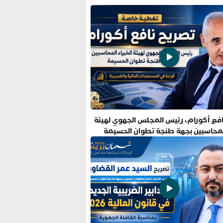
فع أكورام، رئيس المجلس الجهوي لهيئة
المحاسبين بجهة طنجة تطوان الحسيمة