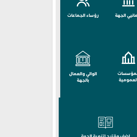
مانيي الجهة
رؤساء الجماعات
لمؤسسات
الوالي والعمال
لعمومية
بالجهة
اضف مقترح لتنمية الجهة