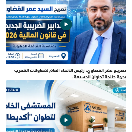
تصريح عمر القضاوي، رئيس الاتحاد العام لمقاولات المغرب
بجهة طنجة تطوان الحسيمة.