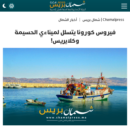
Chamalpress | شمال بريس
|
أخبار الشمال
فيروس كورونا يتسلل لميناءي الحسيمة
وكلايريس!