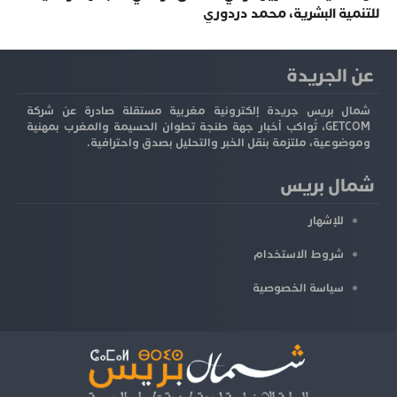
للتنمية البشرية، محمد دردوري
عن الجريدة
شمال بريس جريدة إلكترونية مغربية مستقلة صادرة عن شركة
GETCOM، تُواكب أخبار جهة طنجة تطوان الحسيمة والمغرب بمهنية
وموضوعية، ملتزمة بنقل الخبر والتحليل بصدق واحترافية.
شمال بريس
للإشهار
شروط الاستخدام
سياسة الخصوصية