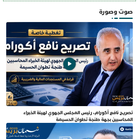
صوت وصورة
تصريح نافع أكورام، رئيس المجلس الجهوي لهيئة الخبراء
المحاسبين بجهة طنجة تطوان الحسيمة