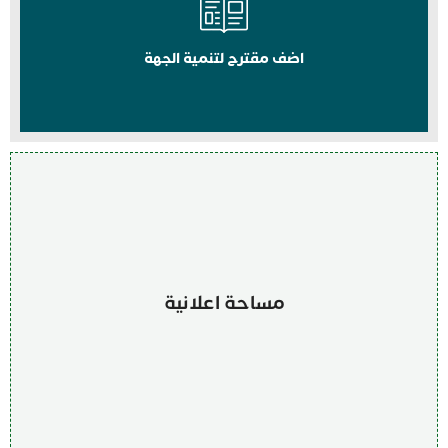
اضف مقترح لتنمية الجهة
مساحة اعلانية