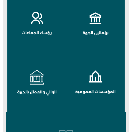
برلمانيي الجهة
رؤساء الجماعات
المؤسسات العمومية
الوالي والعمال بالجهة