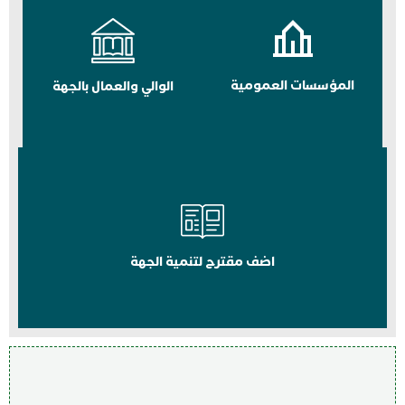
المؤسسات العمومية
الوالي والعمال بالجهة
اضف مقترح لتنمية الجهة