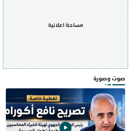
مساحة اعلانية
صوت وصورة