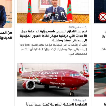
3 أغسطس 2026
تصريح الناطق الرسمي باسم وزارة الداخلية حول
من الحسي
يج
الأحداث التي عرفتها مؤخرا نقاط العبور المؤدية
للمبادرة
إلى مدينتي سبتة ومليلية
على إثر الأحداث التي شهدتها مؤخرا نقاط العبور المؤدية
ءات
إلى مدينتي سبتة ومليلية، تؤكد وزارة الداخلية أن مختلف
المعطيات التي
6 يوليو 2026
ة
الخطوط الملكية المغربية تطلق جسراً جوياً