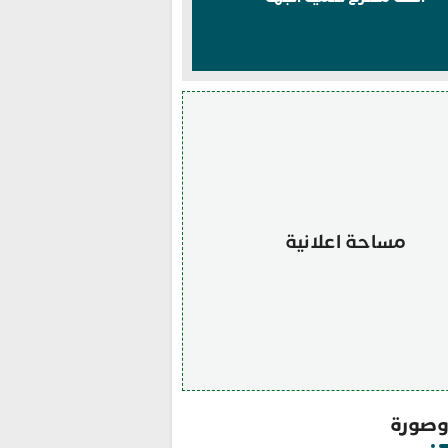
مساحة اعلانية
صورة