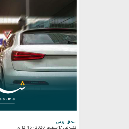
شمال بريس
كتب في 17 سبتمبر 2020 - 12:46 م