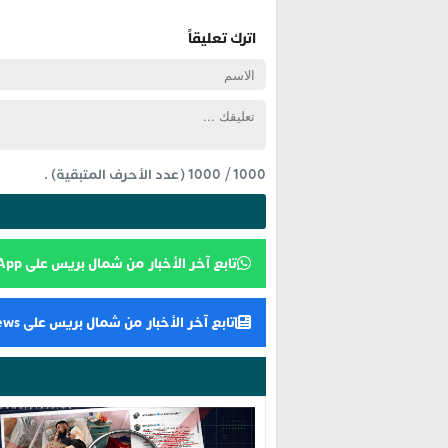
اترك تعليقاً
1000
/
1000
(عدد الأحرف المتبقية) .
تابع آخر الأخبار من شمال بريس على WhatsApp
تابع آخر الأخبار من شمال بريس على Google News