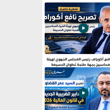
فع أكورام، رئيس المجلس الجهوي لهيئة
المحاسبين بجهة طنجة تطوان الحسيمة