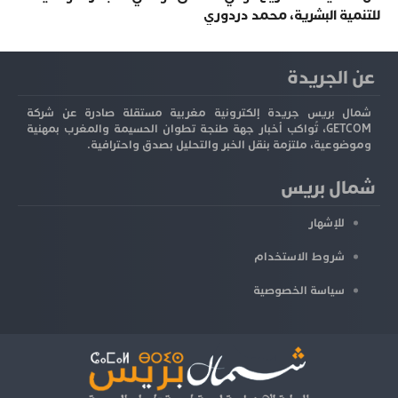
للتنمية البشرية، محمد دردوري
عن الجريدة
شمال بريس جريدة إلكترونية مغربية مستقلة صادرة عن شركة
GETCOM، تُواكب أخبار جهة طنجة تطوان الحسيمة والمغرب بمهنية
وموضوعية، ملتزمة بنقل الخبر والتحليل بصدق واحترافية.
شمال بريس
للإشهار
شروط الاستخدام
سياسة الخصوصية