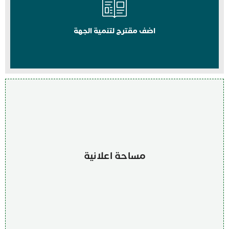
اضف مقترح لتنمية الجهة
مساحة اعلانية