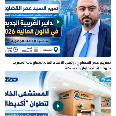
تصريح عمر القضاوي، رئيس الاتحاد العام لمقاولات المغرب
بجهة طنجة تطوان الحسيمة.