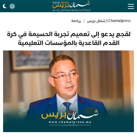
Chamalpress | شمال بريس
|
رياضة
لقجع يدعو إلى تعميم تجربة الحسيمة في كرة
القدم القاعدية بالمؤسسات التعليمية