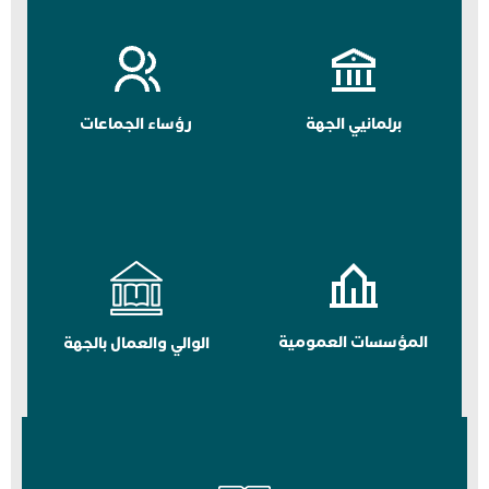
برلمانيي الجهة
رؤساء الجماعات
المؤسسات العمومية
الوالي والعمال بالجهة