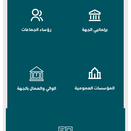
برلمانيي الجهة
رؤساء الجماعات
المؤسسات العمومية
الوالي والعمال بالجهة