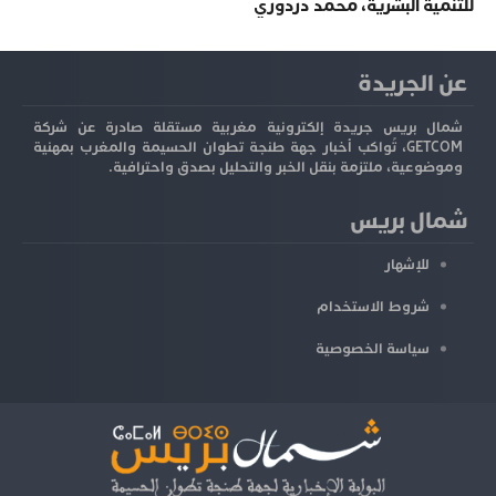
للتنمية البشرية، محمد دردوري
عن الجريدة
شمال بريس جريدة إلكترونية مغربية مستقلة صادرة عن شركة
GETCOM، تُواكب أخبار جهة طنجة تطوان الحسيمة والمغرب بمهنية
وموضوعية، ملتزمة بنقل الخبر والتحليل بصدق واحترافية.
شمال بريس
للإشهار
شروط الاستخدام
سياسة الخصوصية