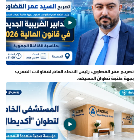
تصريح عمر القضاوي، رئيس الاتحاد العام لمقاولات المغرب
بجهة طنجة تطوان الحسيمة.