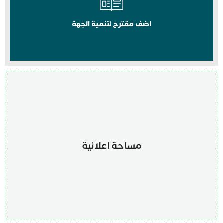
اضف مقترح لتنمية الجهة
مساحة اعلانية