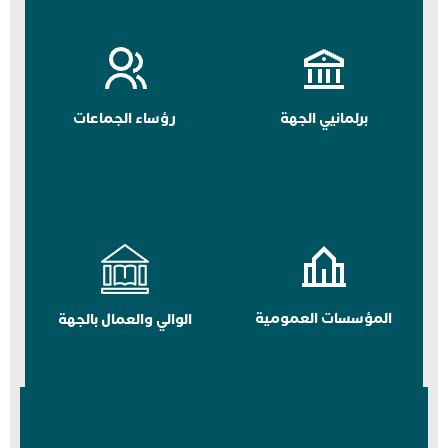
برلمانيي الجهة
رؤساء الجماعات
المؤسسات العمومية
الوالي والعمال بالجهة