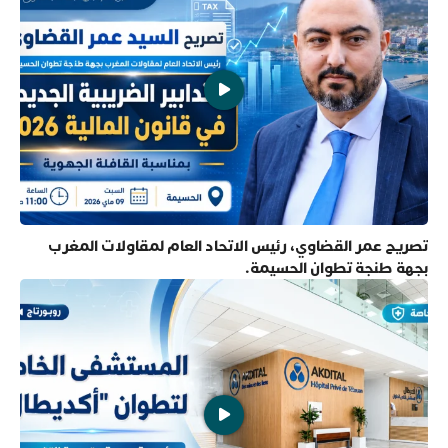
تصريح عمر القضاوي، رئيس الاتحاد العام لمقاولات المغرب
بجهة طنجة تطوان الحسيمة.