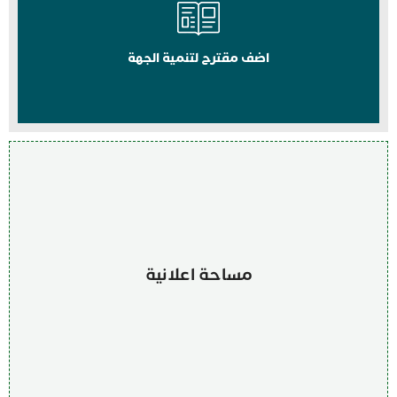
اضف مقترح لتنمية الجهة
مساحة اعلانية