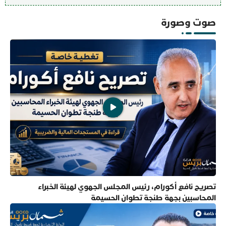
صوت وصورة
تصريح نافع أكورام، رئيس المجلس الجهوي لهيئة الخبراء
المحاسبين بجهة طنجة تطوان الحسيمة