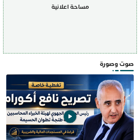
مساحة اعلانية
صوت وصورة