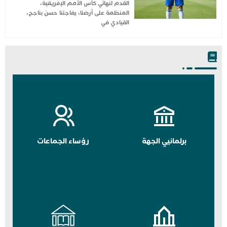
القدم لنهائي كأس الأمم الإفريقية،
المنظمة على أرضنا، يفاجئنا حسن بناجح،
القيادي في
برلمانيي الجهة
رؤساء الجماعات