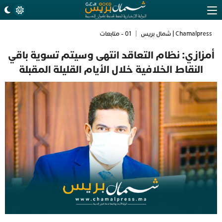
Chamalpress | شمال بريس
|
01 - متابعات
أمزازي: نظام التعاقد انتهى وسيتم تسوية باقي
النقاط الخلافية خلال الأيام القليلة المقبلة