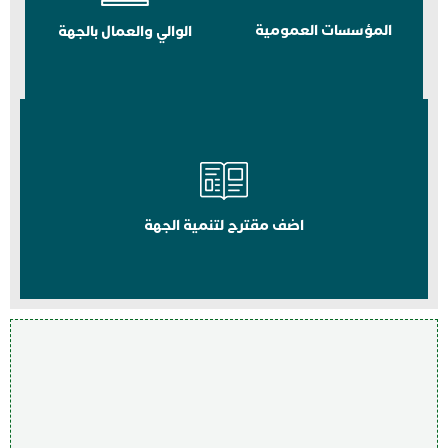
المؤسسات العمومية
الوالي والعمال بالجهة
اضف مقترح لتنمية الجهة