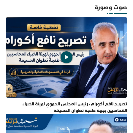
صوت وصورة
تصريح نافع أكورام، رئيس المجلس الجهوي لهيئة الخبراء
المحاسبين بجهة طنجة تطوان الحسيمة