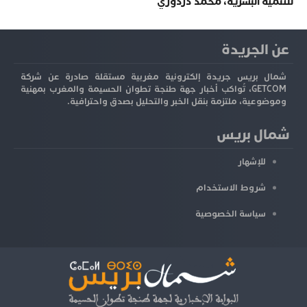
للتنمية البشرية، محمد دردوري
عن الجريدة
شمال بريس جريدة إلكترونية مغربية مستقلة صادرة عن شركة
GETCOM، تُواكب أخبار جهة طنجة تطوان الحسيمة والمغرب بمهنية
وموضوعية، ملتزمة بنقل الخبر والتحليل بصدق واحترافية.
شمال بريس
للإشهار
شروط الاستخدام
سياسة الخصوصية