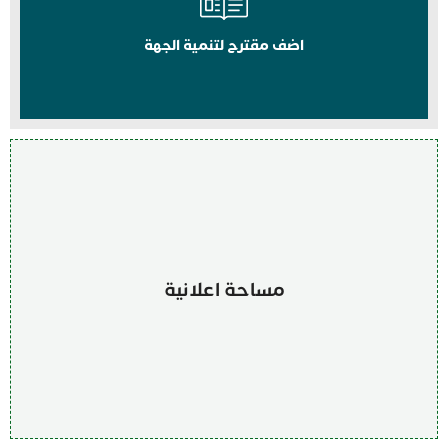
اضف مقترح لتنمية الجهة
مساحة اعلانية