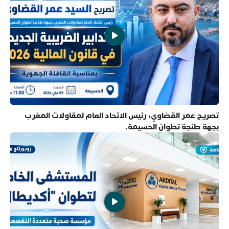
تصريح عمر القضاوي، رئيس الاتحاد العام لمقاولات المغرب
بجهة طنجة تطوان الحسيمة.