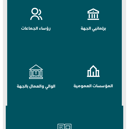
برلمانيي الجهة
رؤساء الجماعات
المؤسسات العمومية
الوالي والعمال بالجهة