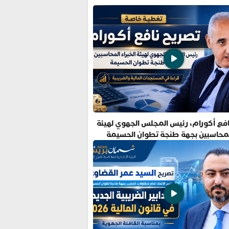
فع أكورام، رئيس المجلس الجهوي لهيئة
المحاسبين بجهة طنجة تطوان الحسيمة