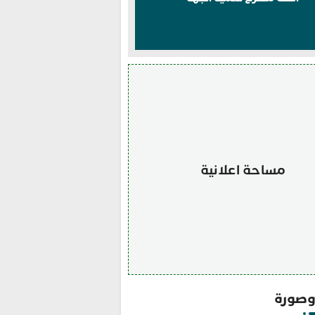
مساحة اعلانية
صورة