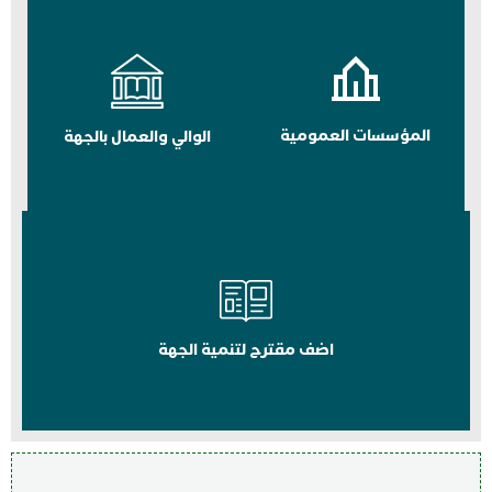
المؤسسات العمومية
الوالي والعمال بالجهة
اضف مقترح لتنمية الجهة