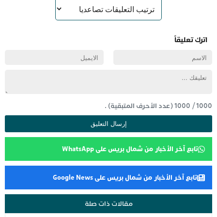
اترك تعليقاً
1000
/
1000
(عدد الأحرف المتبقية) .
تابع آخر الأخبار من شمال بريس على WhatsApp
تابع آخر الأخبار من شمال بريس على Google News
مقالات ذات صلة