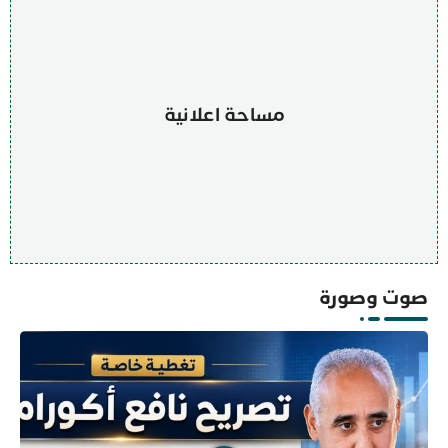
مساحة اعلانية
صوت وصورة