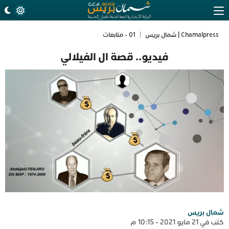
Chamalpress | شمال بريس
|
01 - متابعات
فيديو.. قصة ال الفيلالي
شمال بريس
كتب في 21 مايو 2021 - 10:15 م