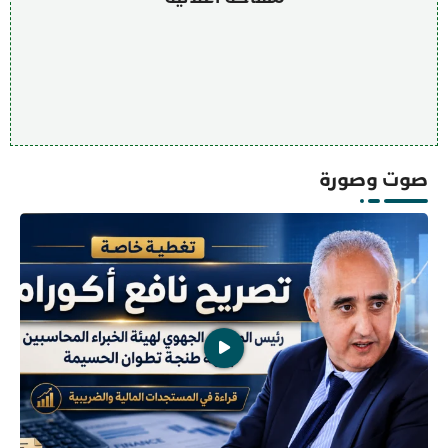
صوت وصورة