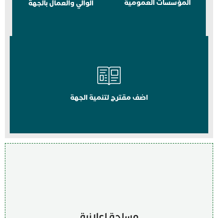
المؤسسات العمومية
الوالي والعمال بالجهة
اضف مقترح لتنمية الجهة
مساحة اعلانية