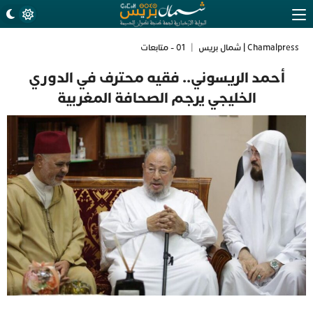
Chamalpress | شمال بريس
|
01 - متابعات
أحمد الريسوني.. فقيه محترف في الدوري
الخليجي يرجم الصحافة المغربية