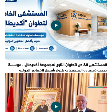
المستشفى الخاص لتطوان التابع لمجموعة أكديطال.. مؤسسة
صحية متعددة التخصصات تلتزم بأفضل المعايير الدولية