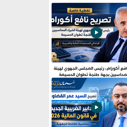
فع أكورام، رئيس المجلس الجهوي لهيئة
المحاسبين بجهة طنجة تطوان الحسيمة