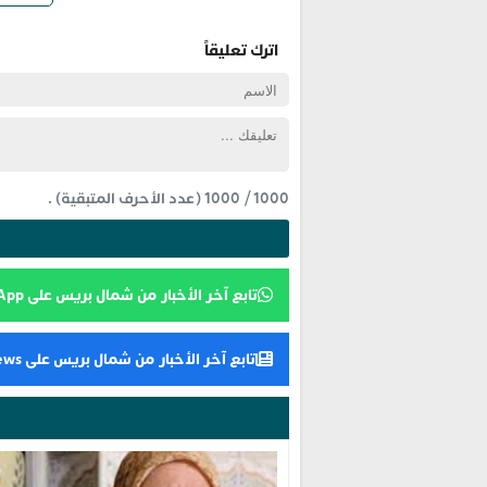
اترك تعليقاً
1000
/
1000
(عدد الأحرف المتبقية) .
تابع آخر الأخبار من شمال بريس على WhatsApp
تابع آخر الأخبار من شمال بريس على Google News