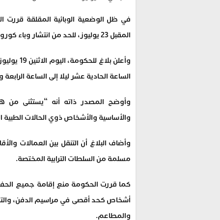
في ظل الوضعية الوبائية المقلقة قررت ا
المقبل 23 يوليوز، للحد من انتشار وباء كورونا المستجد.
وأعلن بلاغ
الساعة الحادية عشر ليلا إلى الساعة الرابعة 
وأوضح المصدر ذاته أنه “يستثنى من هذا
والأساسية والأشخاص ذوي الحالات الطبية 
وأضاف البلاغ أن التنقل بين العمالات والأقا
مسلمة من السلطات الترابية المختصة.
والمطاعم.