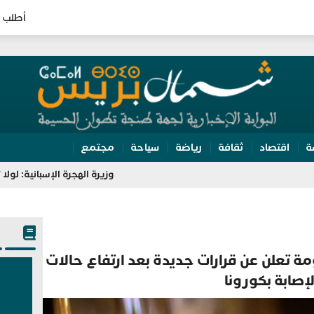
أطلب 
ة
اقتصاد
ثقافة
رياضة
سياحة
مجتمع
وزيرة الهجرة الإسبانية: لولا تعاون المغرب 
مة تعلن عن قرارات جديدة بعد ارتفاع حالات
لإصابة بكورونا