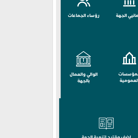
مانيي الجهة
رؤساء الجماعات
لمؤسسات
الوالي والعمال
لعمومية
بالجهة
اضف مقترح لتنمية الجهة