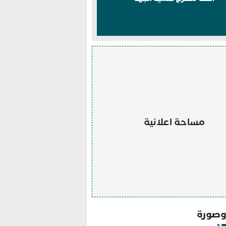
مساحة اعلانية
صورة