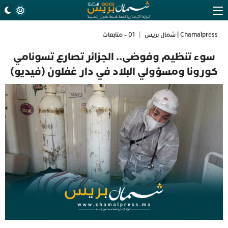
Chamalpress | شمال بريس
|
01 - متابعات
سوء تنظيم وفوضى.. الجزائر تصارع تسونامي
كورونا ومسؤولي البلاد في دار غفلون (فيديو)