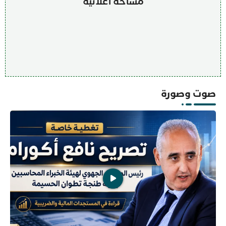
مساحة اعلانية
صوت وصورة