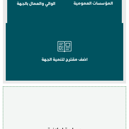
المؤسسات العمومية
الوالي والعمال بالجهة
اضف مقترح لتنمية الجهة