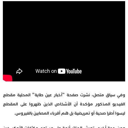
وفي سياق متصل، نشرت صفحة “أخبار عين طاية” المحلية مقطع
الفيديو المذكور مؤكدة أن الأشخاص الذين ظهروا على المقطع
ليسوا أطرا صحية أو تمريضية بل هم أقرباء المصابين بالفيروس.