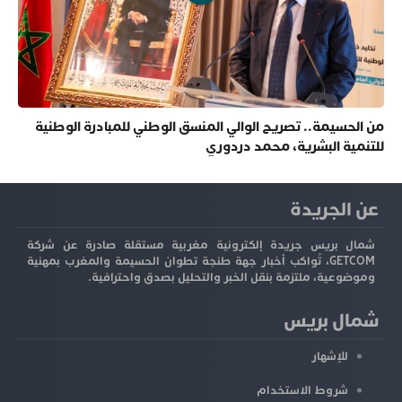
من الحسيمة.. تصريح الوالي المنسق الوطني للمبادرة الوطنية
للتنمية البشرية، محمد دردوري
عن الجريدة
شمال بريس جريدة إلكترونية مغربية مستقلة صادرة عن شركة
GETCOM، تُواكب أخبار جهة طنجة تطوان الحسيمة والمغرب بمهنية
وموضوعية، ملتزمة بنقل الخبر والتحليل بصدق واحترافية.
شمال بريس
للإشهار
شروط الاستخدام