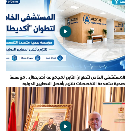
المستشفى الخاص لتطوان التابع لمجموعة أكديطال.. مؤسسة
صحية متعددة التخصصات تلتزم بأفضل المعايير الدولية