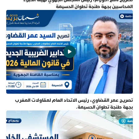
المحاسبين بجهة طنجة تطوان الحسيمة
تصريح عمر القضاوي، رئيس الاتحاد العام لمقاولات المغرب
بجهة طنجة تطوان الحسيمة.