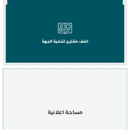
اضف مقترح لتنمية الجهة
مساحة اعلانية