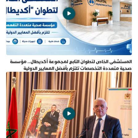
المستشفى الخاص لتطوان التابع لمجموعة أكديطال.. مؤسسة
صحية متعددة التخصصات تلتزم بأفضل المعايير الدولية