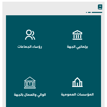
برلمانيي الجهة
رؤساء الجماعات
المؤسسات العمومية
الوالي والعمال بالجهة