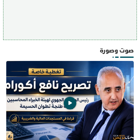
صوت وصورة