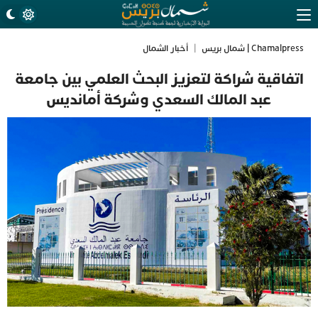
Chamalpress | شمال بريس
|
أخبار الشمال
اتفاقية شراكة لتعزيز البحث العلمي بين جامعة
عبد المالك السعدي وشركة أمانديس