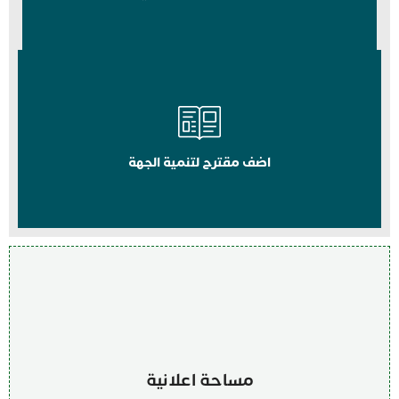
اضف مقترح لتنمية الجهة
مساحة اعلانية