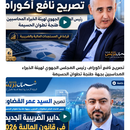
تصريح نافع أكورام، رئيس المجلس الجهوي لهيئة الخبراء
المحاسبين بجهة طنجة تطوان الحسيمة