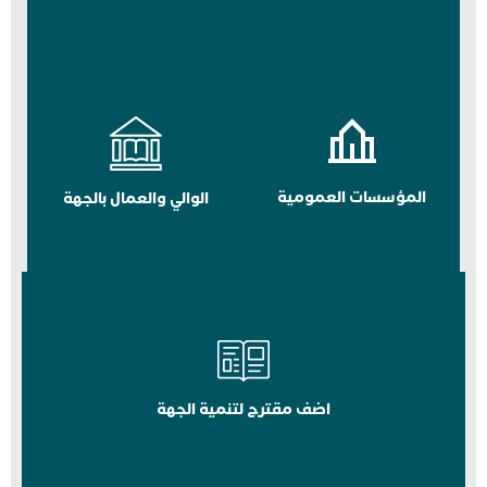
المؤسسات العمومية
الوالي والعمال بالجهة
اضف مقترح لتنمية الجهة