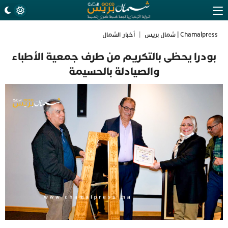
Chamalpress | شمال بريس
|
أخبار الشمال
بودرا يحظى بالتكريم من طرف جمعية الأطباء
والصيادلة بالحسيمة