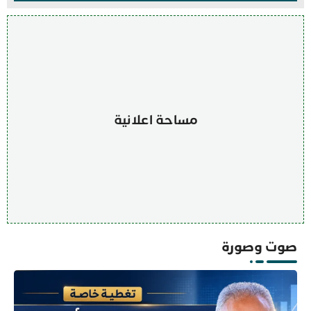
مساحة اعلانية
صوت وصورة