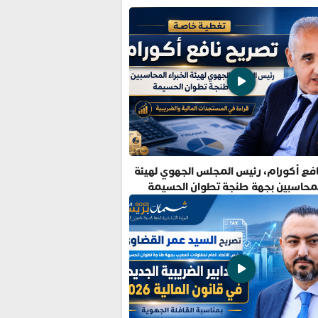
فع أكورام، رئيس المجلس الجهوي لهيئة
المحاسبين بجهة طنجة تطوان الحسيمة