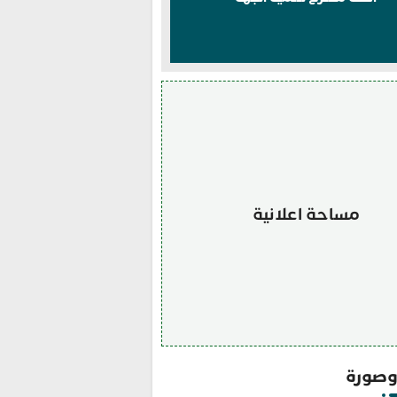
مساحة اعلانية
صورة