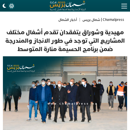
Chamalpress | شمال بريس
|
أخبار الشمال
مهيدية وشوراق يتفقدان تقدم أشغال مختلف
المشاريع التي توجد في طور الانجاز والمندرجة
ضمن برنامج الحسيمة منارة المتوسط