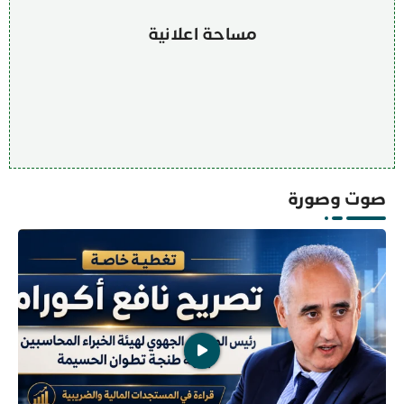
مساحة اعلانية
صوت وصورة