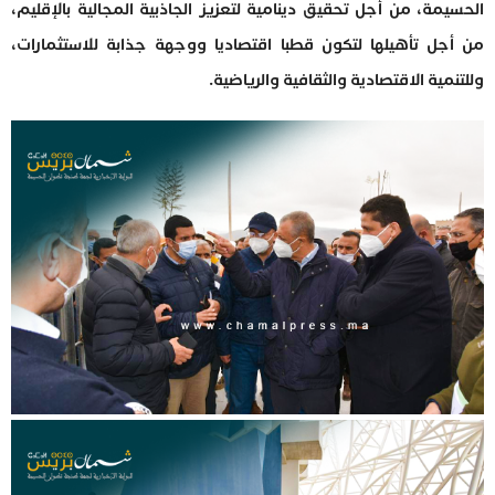
الحسيمة، من أجل تحقيق دينامية لتعزيز الجاذبية المجالية بالإقليم،
من أجل تأهيلها لتكون قطبا اقتصاديا ووجهة جذابة للاستثمارات،
وللتنمية الاقتصادية والثقافية والرياضية.