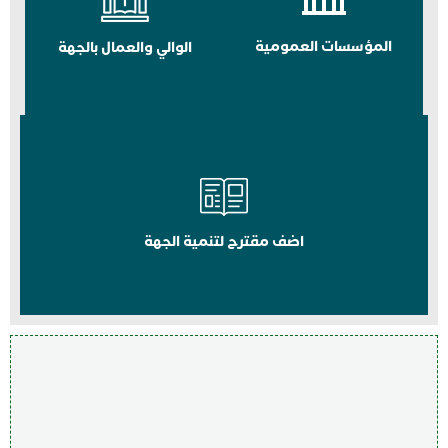
المؤسسات العمومية
الوالي والعمال بالجهة
اضف مقترح لتنمية الجهة