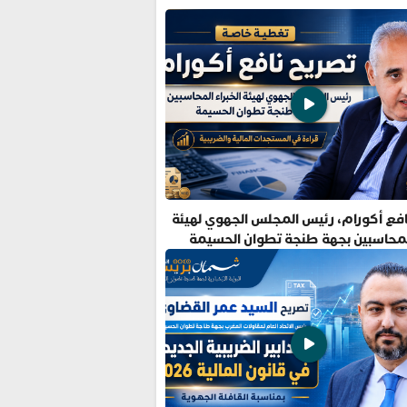
فع أكورام، رئيس المجلس الجهوي لهيئة
المحاسبين بجهة طنجة تطوان الحسيمة