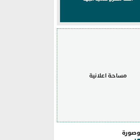
مساحة اعلانية
صورة