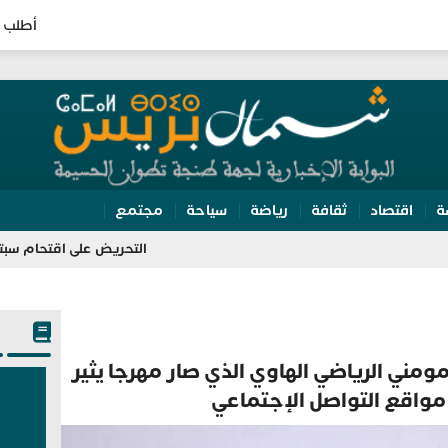
أطلب 
ة
اقتصاد
ثقافة
رياضة
سياحة
مجتمع
التحريض على اقتحام سبتة يقود مسير
ومني الرياضي الهاوي الذي صار مهرجا يثير
مواقع التواصل الإجتماعي