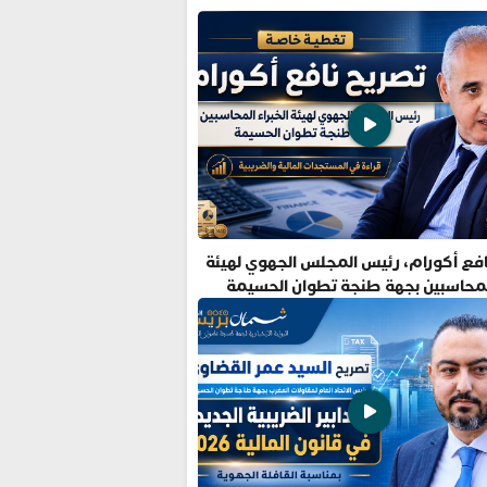
فع أكورام، رئيس المجلس الجهوي لهيئة
المحاسبين بجهة طنجة تطوان الحسيمة