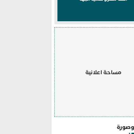
مساحة اعلانية
صورة