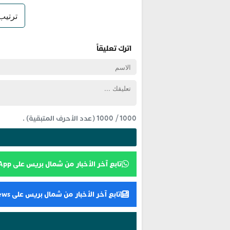
اترك تعليقاً
1000
/
1000
(عدد الأحرف المتبقية) .
تابع آخر الأخبار من شمال بريس على WhatsApp
تابع آخر الأخبار من شمال بريس على Google News