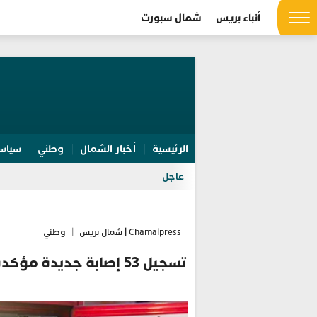
أنباء بريس
شمال سبورت
الرئيسية
أخبار الشمال
وطني
سياس
عاجل
Chamalpress | شمال بريس
|
وطني