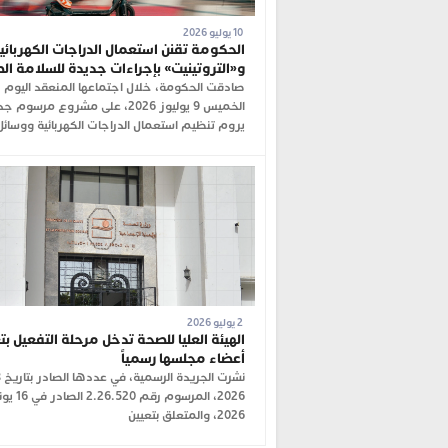
10 يوليو 2026
الحكومة تقنن استعمال الدراجات الكهربائي
و«التروتينيت» بإجراءات جديدة للسلامة ال
صادقت الحكومة، خلال اجتماعها المنعقد اليوم
الخميس 9 يوليوز 2026، على مشروع مرسوم 
يروم تنظيم استعمال الدراجات الكهربائية ووسائل
2 يوليو 2026
الهيئة العليا للصحة تدخل مرحلة التفعيل بت
أعضاء مجلسها رسمياً
2026، المرسوم رقم 2.26.520
2026، والمتعلق بتعيين