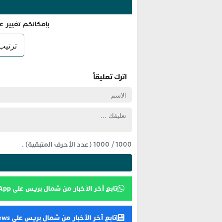
بإمكانكم تغيير ع
اترك تعليقاً
1000
/
1000
(عدد الأحرف المتبقية) .
تابع آخر الأخبار من شمال بريس على WhatsApp
تابع آخر الأخبار من شمال بريس على Google News