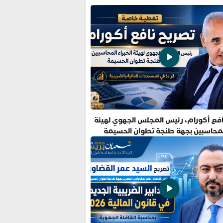
فع أكورام، رئيس المجلس الجهوي لهيئة
المحاسبين بجهة طنجة تطوان الحسيمة