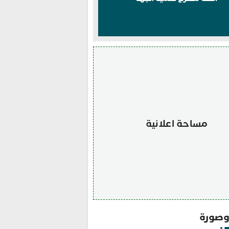
مساحة اعلانية
صورة