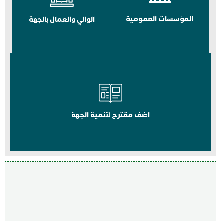
المؤسسات العمومية
الوالي والعمال بالجهة
اضف مقترح لتنمية الجهة