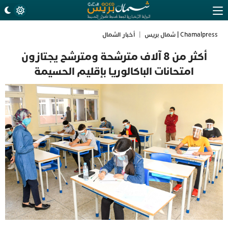
Chamalpress | شمال بريس
|
أخبار الشمال
أكثر من 8 آلاف مترشحة ومترشح يجتازون
امتحانات الباكالوريا بإقليم الحسيمة