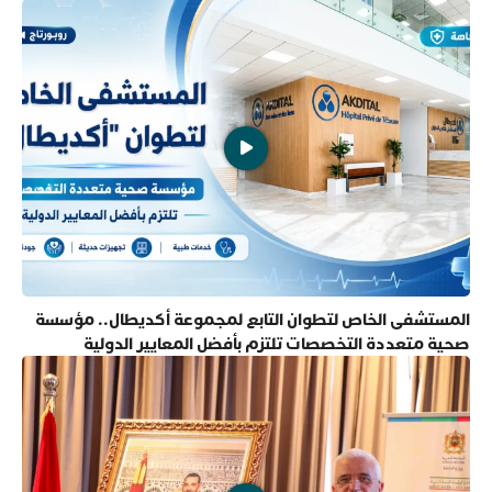
المستشفى الخاص لتطوان التابع لمجموعة أكديطال.. مؤسسة
صحية متعددة التخصصات تلتزم بأفضل المعايير الدولية