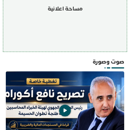
مساحة اعلانية
صوت وصورة