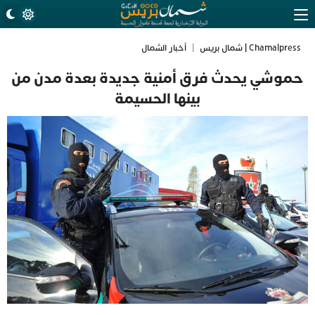
Chamalpress | شمال بريس
|
أخبار الشمال
حموشي يحدث فرق أمنية جديدة بعدة مدن من
بينها الحسيمة