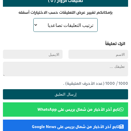
تعليقات الزوار ( 0 )
بإمكانكم تغيير عرض التعليقات حسب الاختيارات أسفله
اترك تعليقاً
1000
/
1000
(عدد الأحرف المتبقية) .
تابع آخر الأخبار من شمال بريس على WhatsApp
تابع آخر الأخبار من شمال بريس على Google News