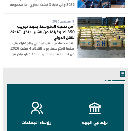
2026 وإلى غاية 3 غشت الجاري، ما مجموعه
5 أغسطس 2026
أمن طنجة المتوسط يحبط تهريب
350 كيلوغرامًا من الشيرا داخل شاحنة
للنقل الدولي
تمكنت عناصر الأمن الوطني والجمارك بميناء
طنجة المتوسط، يوم الثلاثاء 4 غشت 2026،
من إحباط محاولة تهريب 350 كيلوغرام من
برلمانيي الجهة
رؤساء الجماعات