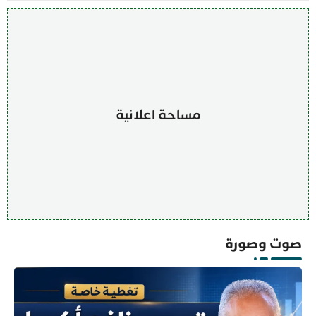
مساحة اعلانية
صوت وصورة