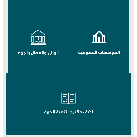
المؤسسات العمومية
الوالي والعمال بالجهة
اضف مقترح لتنمية الجهة