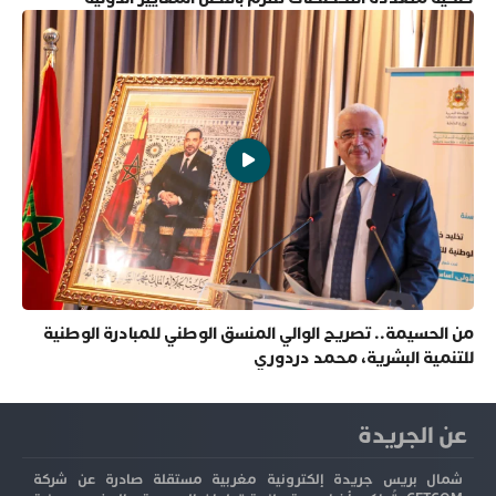
من الحسيمة.. تصريح الوالي المنسق الوطني للمبادرة الوطنية
للتنمية البشرية، محمد دردوري
عن الجريدة
شمال بريس جريدة إلكترونية مغربية مستقلة صادرة عن شركة