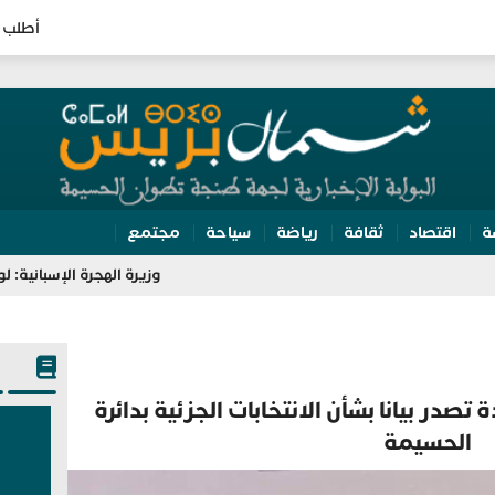
أطلب 
ة
اقتصاد
ثقافة
رياضة
سياحة
مجتمع
وزيرة الهجرة الإسبانية: لولا تعاون المغر
 تصدر بيانا بشأن الانتخابات الجزئية بدائرة
الحسيمة