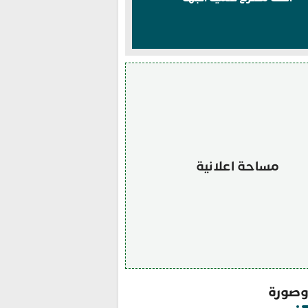
مساحة اعلانية
صورة