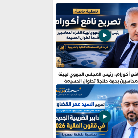
فع أكورام، رئيس المجلس الجهوي لهيئة
المحاسبين بجهة طنجة تطوان الحسيمة