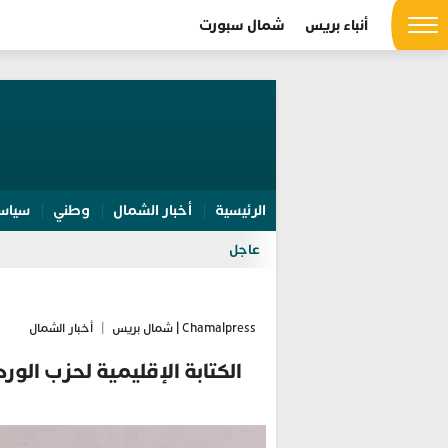
أنباء بريس
شمال سبورت
الرئيسية
أخبار الشمال
وطني
سياس
عاجل
Chamalpress | شمال بريس
|
أخبار الشمال
الكتابة الإقليمية لحزب الوردة