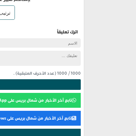
اترك تعليقاً
1000
/
1000
(عدد الأحرف المتبقية) .
تابع آخر الأخبار من شمال بريس على WhatsApp
تابع آخر الأخبار من شمال بريس على Google News