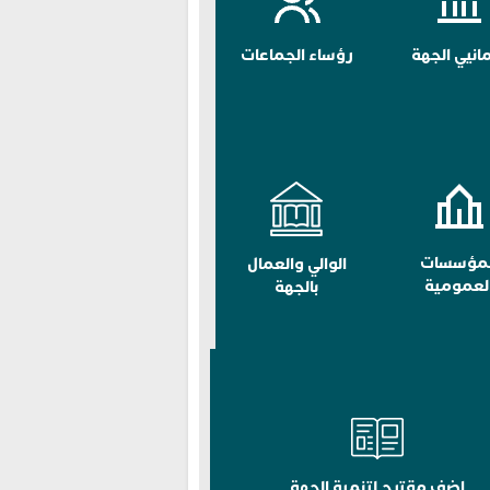
مانيي الجهة
رؤساء الجماعات
لمؤسسات
الوالي والعمال
لعمومية
بالجهة
اضف مقترح لتنمية الجهة