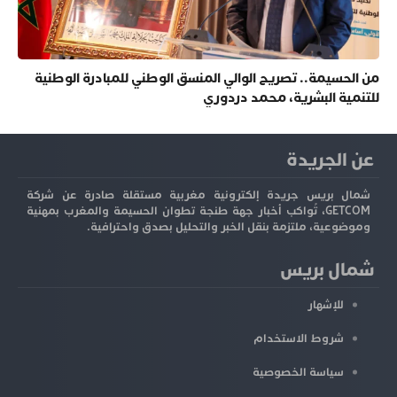
من الحسيمة.. تصريح الوالي المنسق الوطني للمبادرة الوطنية
للتنمية البشرية، محمد دردوري
عن الجريدة
شمال بريس جريدة إلكترونية مغربية مستقلة صادرة عن شركة
GETCOM، تُواكب أخبار جهة طنجة تطوان الحسيمة والمغرب بمهنية
وموضوعية، ملتزمة بنقل الخبر والتحليل بصدق واحترافية.
شمال بريس
للإشهار
شروط الاستخدام
سياسة الخصوصية