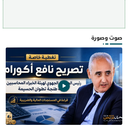
صوت وصورة