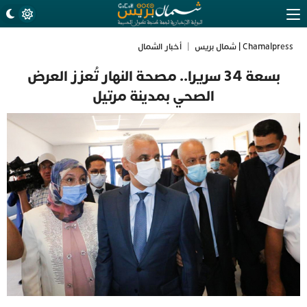
Chamalpress | شمال بريس
|
أخبار الشمال
بسعة 34 سريرا.. مصحة النهار تُعزز العرض
الصحي بمدينة مرتيل