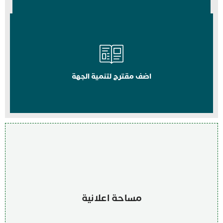
اضف مقترح لتنمية الجهة
مساحة اعلانية