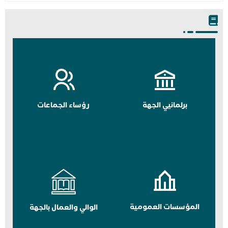
برلمانيي الجهة
رؤساء الجماعات
المؤسسات العمومية
الوالي والعمال بالجهة