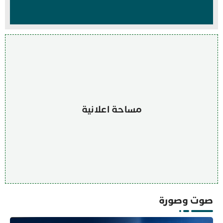
مساحة اعلانية
صوت وصورة