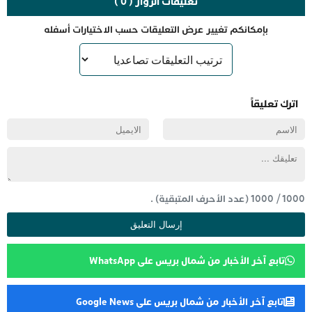
تعليقات الزوار ( 0 )
بإمكانكم تغيير عرض التعليقات حسب الاختيارات أسفله
اترك تعليقاً
1000
/
1000
(عدد الأحرف المتبقية) .
تابع آخر الأخبار من شمال بريس على WhatsApp
تابع آخر الأخبار من شمال بريس على Google News