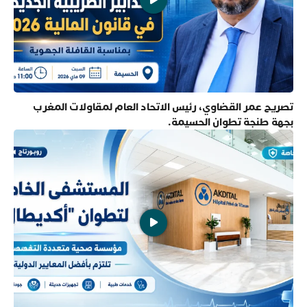
تصريح عمر القضاوي، رئيس الاتحاد العام لمقاولات المغرب
بجهة طنجة تطوان الحسيمة.