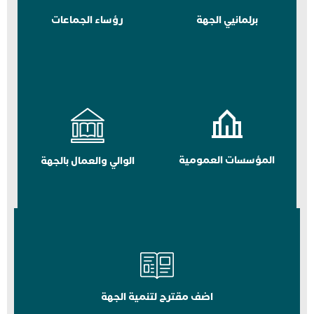
برلمانيي الجهة
رؤساء الجماعات
المؤسسات العمومية
الوالي والعمال بالجهة
اضف مقترح لتنمية الجهة