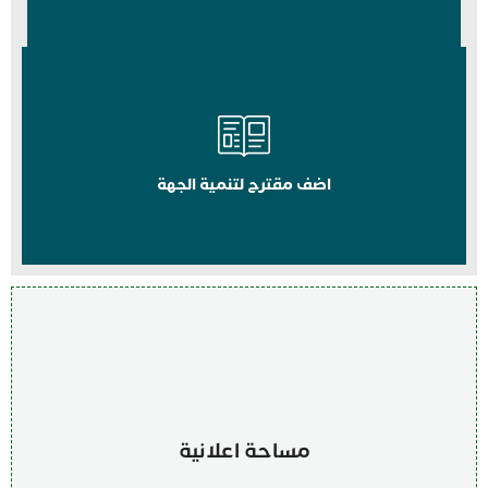
اضف مقترح لتنمية الجهة
مساحة اعلانية