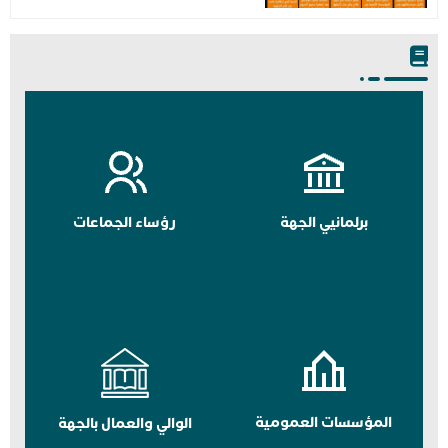
برلمانيي الجهة
رؤساء الجماعات
المؤسسات العمومية
الوالي والعمال بالجهة