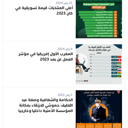
25 يناير 2024
أعلى المنتخبات قيمة تسويقية في
كان 2023
6 يناير 2024
المغرب الأول إفريقيا في مؤشر
العمل عن بعد 2023
5 يناير 2023
الحكامة والشفافية وصفة عبد
اللطيف حموشي للارتقاء بمكانة
المؤسسة الأمنية داخليا وخارجيا