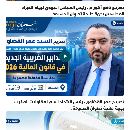
تصريح نافع أكورام، رئيس المجلس الجهوي لهيئة الخبراء
المحاسبين بجهة طنجة تطوان الحسيمة
تصريح عمر القضاوي، رئيس الاتحاد العام لمقاولات المغرب
بجهة طنجة تطوان الحسيمة.