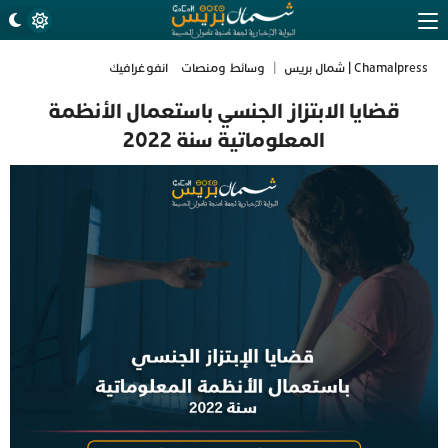
Chamalpress | شمال بريس
|
وسائط ومنصات
انفوغرافيك
قضايا الابتزاز الجنسي باستعمال الأنظمة
المعلوماتية سنة 2022