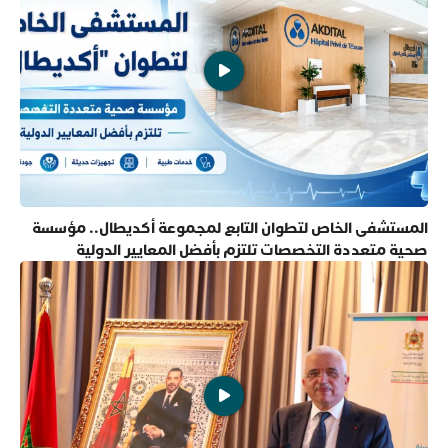
المستشفى الخاص لتطوان التابع لمجموعة أكديطال.. مؤسسة
صحية متعددة التخصصات تلتزم بأفضل المعايير الدولية