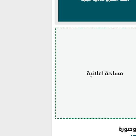
مساحة اعلانية
صورة