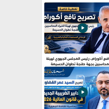
فع أكورام، رئيس المجلس الجهوي لهيئة
المحاسبين بجهة طنجة تطوان الحسيمة