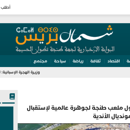
أطلب 
ة
اقتصاد
ثقافة
رياضة
سياحة
مجتمع
وزيرة الهجرة الإسبانية: لولا تعاون ال
 ملعب طنجة لجوهرة عالمية لإستقبال
ونديال الأندية