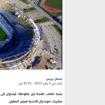
شمال بريس
كتب في 5 يناير 2023 - 10:55 ص
يتجه ملعب طنجة إبن بطوطة، ليتحول إلى 
مباريات مونديال الأندية فبراير المقبل.