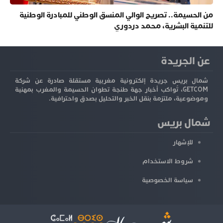
من الحسيمة.. تصريح الوالي المنسق الوطني للمبادرة الوطنية
للتنمية البشرية، محمد دردوري
عن الجريدة
شمال بريس جريدة إلكترونية مغربية مستقلة صادرة عن شركة
GETCOM، تُواكب أخبار جهة طنجة تطوان الحسيمة والمغرب بمهنية
وموضوعية، ملتزمة بنقل الخبر والتحليل بصدق واحترافية.
شمال بريس
للإشهار
شروط الاستخدام
سياسة الخصوصية