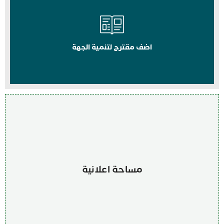
اضف مقترح لتنمية الجهة
مساحة اعلانية