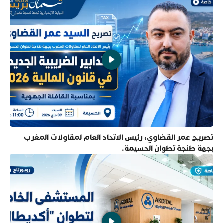
تصريح عمر القضاوي، رئيس الاتحاد العام لمقاولات المغرب
بجهة طنجة تطوان الحسيمة.