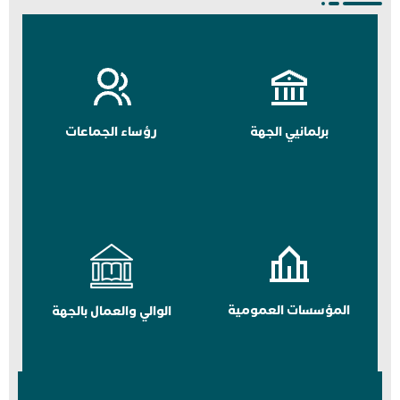
برلمانيي الجهة
رؤساء الجماعات
المؤسسات العمومية
الوالي والعمال بالجهة