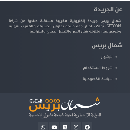
عن الجريدة
شمال بريس جريدة إلكترونية مغربية مستقلة صادرة عن شركة
GETCOM، تُواكب أخبار جهة طنجة تطوان الحسيمة والمغرب بمهنية
وموضوعية، ملتزمة بنقل الخبر والتحليل بصدق واحترافية.
شمال بريس
للإشهار
شروط الاستخدام
سياسة الخصوصية