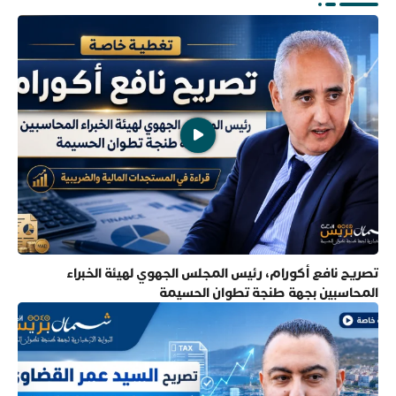
تصريح نافع أكورام، رئيس المجلس الجهوي لهيئة الخبراء
المحاسبين بجهة طنجة تطوان الحسيمة