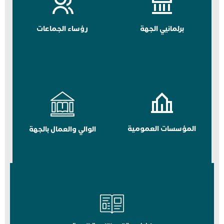
برلمانيي الجهة
رؤساء الجماعات
المؤسسات العمومية
الوالي والعمال بالجهة