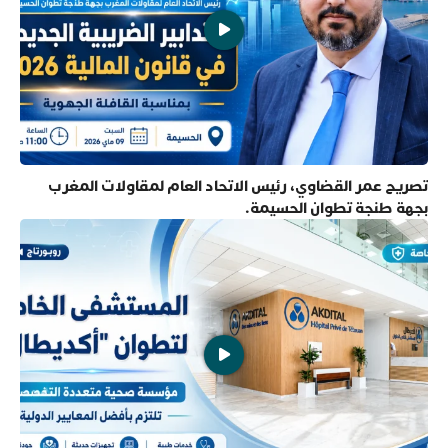
تصريح عمر القضاوي، رئيس الاتحاد العام لمقاولات المغرب
بجهة طنجة تطوان الحسيمة.