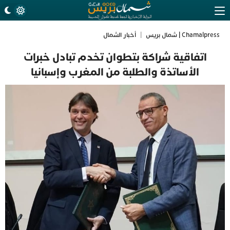
Chamalpress | شمال بريس
|
أخبار الشمال
اتفاقية شراكة بتطوان تخدم تبادل خبرات
الأساتذة والطلبة من المغرب وإسبانيا