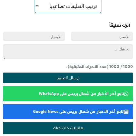
اترك تعليقاً
1000
/
1000
(عدد الأحرف المتبقية) .
تابع آخر الأخبار من شمال بريس على WhatsApp
تابع آخر الأخبار من شمال بريس على Google News
مقالات ذات صلة