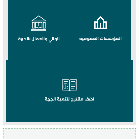
المؤسسات العمومية
الوالي والعمال بالجهة
اضف مقترح لتنمية الجهة