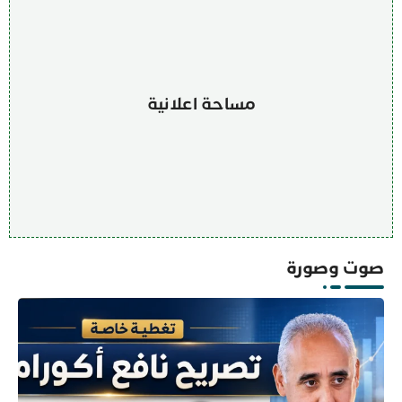
مساحة اعلانية
صوت وصورة