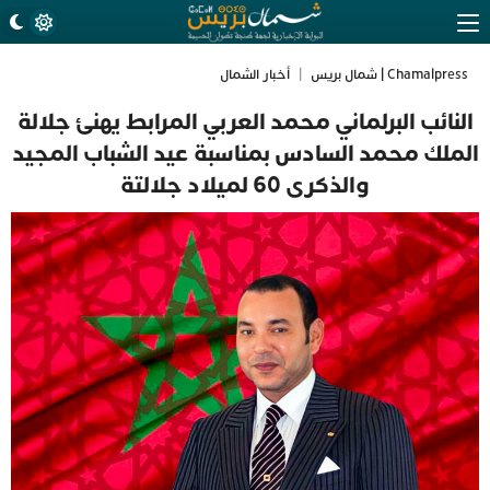
Chamalpress | شمال بريس
|
أخبار الشمال
النائب البرلماني محمد العربي المرابط يهنئ جلالة
الملك محمد السادس بمناسبة عيد الشباب المجيد
والذكرى 60 لميلاد جلالتة