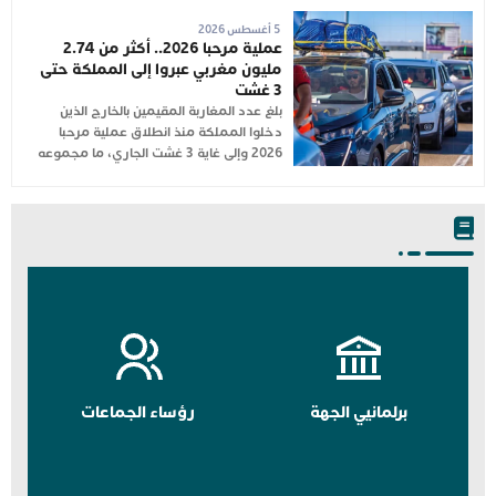
5 أغسطس 2026
عملية مرحبا 2026.. أكثر من 2.74
مليون مغربي عبروا إلى المملكة حتى
3 غشت
بلغ عدد المغاربة المقيمين بالخارج الذين
دخلوا المملكة منذ انطلاق عملية مرحبا
2026 وإلى غاية 3 غشت الجاري، ما مجموعه
برلمانيي الجهة
رؤساء الجماعات