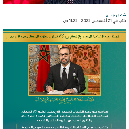
شمال بريس
كتب في 21 أغسطس 2023 - 11:23 ص