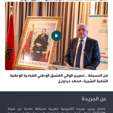
من الحسيمة.. تصريح الوالي المنسق الوطني للمبادرة الوطنية
للتنمية البشرية، محمد دردوري
عن الجريدة
شمال بريس جريدة إلكترونية مغربية مستقلة صادرة عن شركة