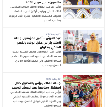
«العيون» على فوج 2026
ترأس صاحب الجلالة الملك محمد السادس،
القائد الأعلى ورئيس أركان الحرب العامة
للقوات المسلحة الملكية، نصره الله، مرفوقا
بصاحب السمو
31 يوليو 2026
عيد العرش .. أمير المؤمنين جلالة
الملك يترأس حفل الولاء بالقصر
الملكي بتطوان
ترأس أمير المؤمنين صاحب الجلالة الملك
محمد السادس، نصره الله، مرفوقا بصاحب
السمو الملكي ولي العهد الأمير مولاي
الحسن، وصاحب
30 يوليو 2026
جلالة الملك يترأس بالمضيق حفل
استقبال بمناسبة عيد العرش المجيد
ترأس صاحب الجلالة الملك محمد السادس،
نصره الله، مرفوقا بصاحب السمو الملكي
ولي العهد الأمير مولاي الحسن، وصاحب
السمو الملكي