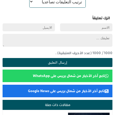
اترك تعليقاً
1000
/
1000
(عدد الأحرف المتبقية) .
تابع آخر الأخبار من شمال بريس على WhatsApp
تابع آخر الأخبار من شمال بريس على Google News
مقالات ذات صلة