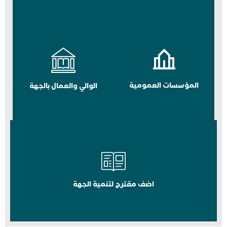
المؤسسات العمومية
الوالي والعمال بالجهة
اضف مقترح لتنمية الجهة