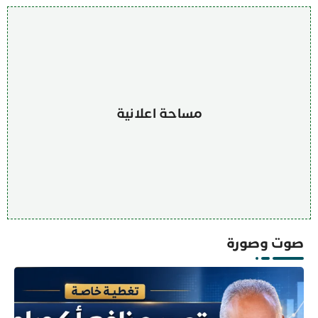
مساحة اعلانية
صوت وصورة