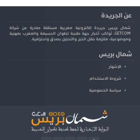
عن الجريدة
شمال بريس جريدة إلكترونية مغربية مستقلة صادرة عن شركة
GETCOM، تُواكب أخبار جهة طنجة تطوان الحسيمة والمغرب بمهنية
وموضوعية، ملتزمة بنقل الخبر والتحليل بصدق واحترافية.
شمال بريس
للإشهار
شروط الاستخدام
سياسة الخصوصية