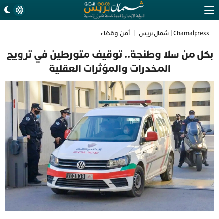
Chamalpress | شمال بريس
|
أمن وقضاء
بكل من سلا وطنجة.. توقيف متورطين في ترويج
المخدرات والمؤثرات العقلية