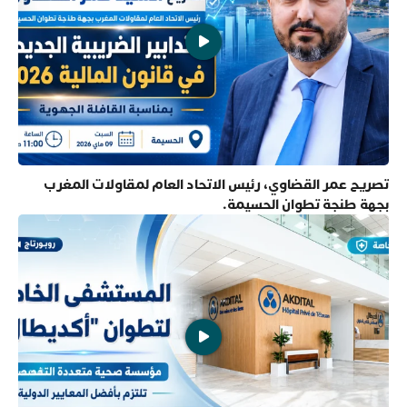
تصريح عمر القضاوي، رئيس الاتحاد العام لمقاولات المغرب
بجهة طنجة تطوان الحسيمة.