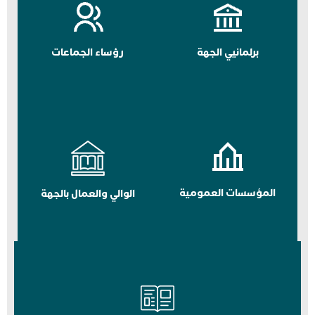
برلمانيي الجهة
رؤساء الجماعات
المؤسسات العمومية
الوالي والعمال بالجهة