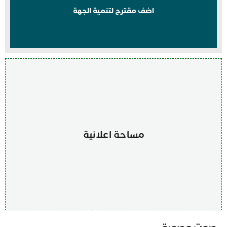
اضف مقترح لتنمية الجهة
مساحة اعلانية