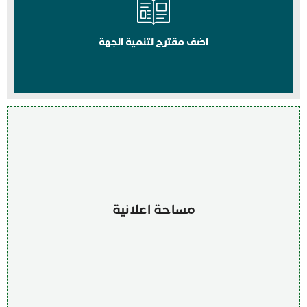
اضف مقترح لتنمية الجهة
مساحة اعلانية