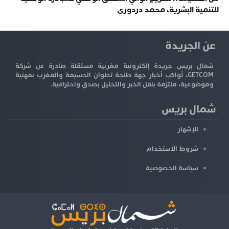
للتنمية البشرية، محمد دردوري
عن الجريدة
شمال بريس جريدة إلكترونية مغربية مستقلة صادرة عن شركة
GETCOM، تُواكب أخبار جهة طنجة تطوان الحسيمة والمغرب بمهنية
وموضوعية، ملتزمة بنقل الخبر والتحليل بصدق واحترافية.
شمال بريس
للإشهار
شروط الاستخدام
سياسة الخصوصية