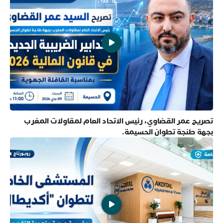
تصريح عمر القضاوي، رئيس الاتحاد العام لمقاولات المغرب
بجهة طنجة تطوان الحسيمة.