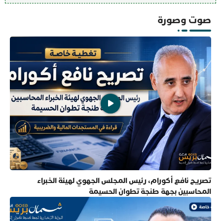
صوت وصورة
تصريح نافع أكورام، رئيس المجلس الجهوي لهيئة الخبراء
المحاسبين بجهة طنجة تطوان الحسيمة