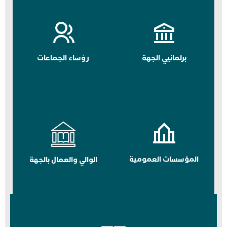
برلمانيي الجهة
رؤساء الجماعات
المؤسسات العمومية
الوالي والعمال بالجهة