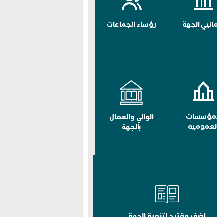
مانيي الجهة
رؤساء الجماعات
لمؤسسات
الوالي والعمال
لعمومية
بالجهة
اضف مقترح لتنمية الجهة