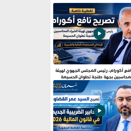
فع أكورام، رئيس المجلس الجهوي لهيئة
المحاسبين بجهة طنجة تطوان الحسيمة