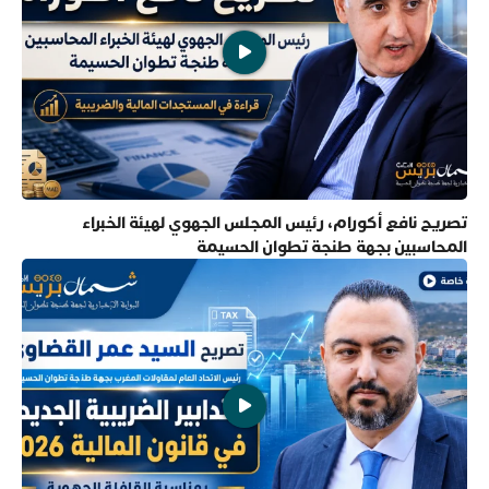
تصريح نافع أكورام، رئيس المجلس الجهوي لهيئة الخبراء
المحاسبين بجهة طنجة تطوان الحسيمة