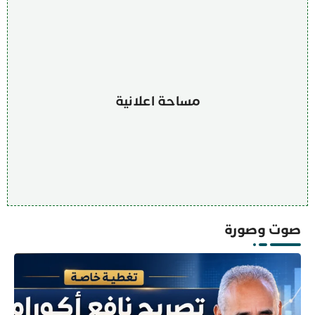
مساحة اعلانية
صوت وصورة