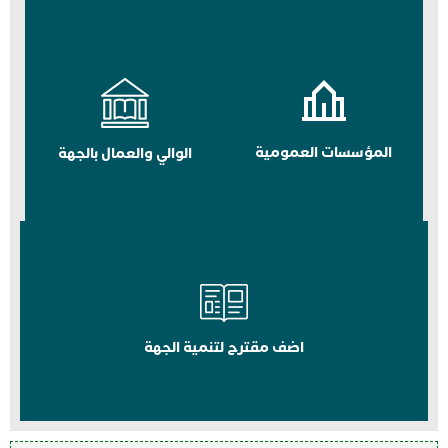
المؤسسات العمومية
الوالي والعمال بالجهة
اضف مقترح لتنمية الجهة