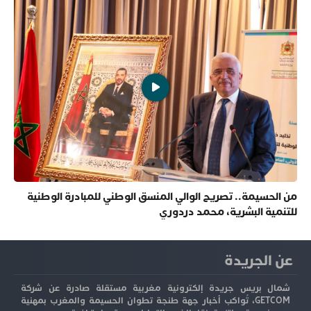
من الحسيمة.. تصريح الوالي المنسق الوطني للمبادرة الوطنية
للتنمية البشرية، محمد دردوري
عن الجريدة
شمال بريس جريدة إلكترونية مغربية مستقلة صادرة عن شركة
GETCOM، تُواكب أخبار جهة طنجة تطوان الحسيمة والمغرب بمهنية