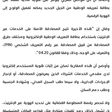
بطاقة تعريفه الوطنية من الجيل الجديد يمكنه تفعيل الولوج إلى
الهوية الرقمية.
وقال إن “هذه الأخيرة تتيح المصادقة الآمنة على الخدمات عبر
الإنترنيت باستخدام بطاقة التعريف الوطنية الإلكترونية ومختلف طرق
المصادقة من قبيل المصادقة عبر رقم التعريف الشخصي (PIN)،
والتعرف على الوجه، وذلك وفقا للقانون 04.20”.
وأوضح أن هذه المقاربة تمكن من إثبات هوية المستخدم إلكترونيا
لدى مقدمي الخدمات الشركاء الذين يعرضون المصادقة، أو لإنجاز
الإجراءات الإدارية، ولا سيما طلب السجل العدلي، وشهادة الجنسية
وطلب دعم السكن.
ولا تنحصر رقمنة المنظومة القضائية على تحديد الهوية عبر الإنترنيت،
بل تشمل كذلك دمج تقنيات مبتكرة مثل قواعد البيانات المتسلسلة