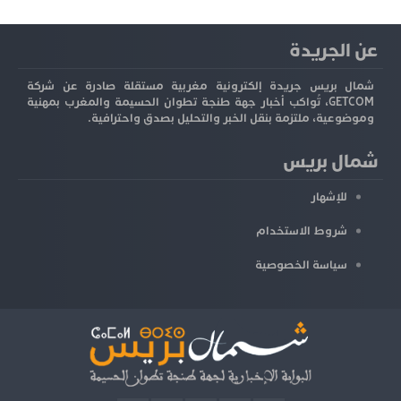
عن الجريدة
شمال بريس جريدة إلكترونية مغربية مستقلة صادرة عن شركة
GETCOM، تُواكب أخبار جهة طنجة تطوان الحسيمة والمغرب بمهنية
وموضوعية، ملتزمة بنقل الخبر والتحليل بصدق واحترافية.
شمال بريس
للإشهار
شروط الاستخدام
سياسة الخصوصية