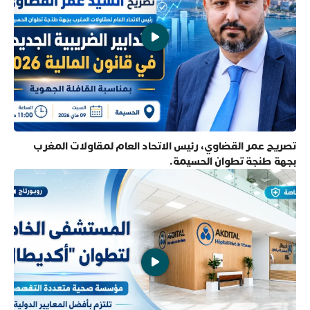
تصريح عمر القضاوي، رئيس الاتحاد العام لمقاولات المغرب
بجهة طنجة تطوان الحسيمة.