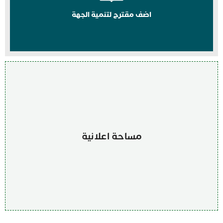
اضف مقترح لتنمية الجهة
مساحة اعلانية