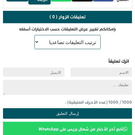
تعليقات الزوار ( 0 )
بإمكانكم تغيير عرض التعليقات حسب الاختيارات أسفله
اترك تعليقاً
1000
/
1000
(عدد الأحرف المتبقية) .
تابع آخر الأخبار من شمال بريس على WhatsApp