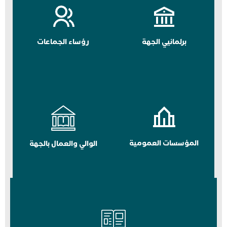
برلمانيي الجهة
رؤساء الجماعات
المؤسسات العمومية
الوالي والعمال بالجهة