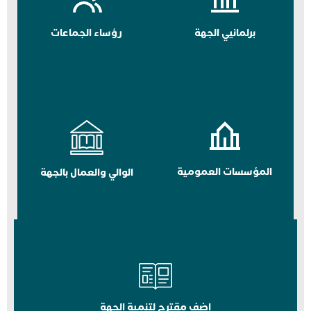
برلمانيي الجهة
رؤساء الجماعات
المؤسسات العمومية
الوالي والعمال بالجهة
اضف مقترح لتنمية الجهة