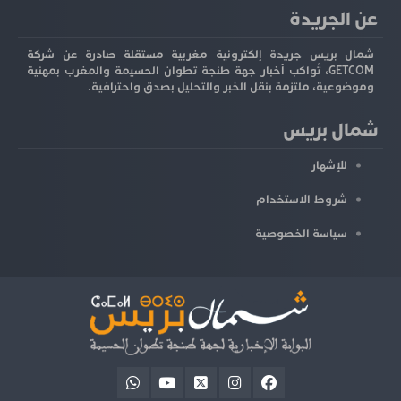
عن الجريدة
شمال بريس جريدة إلكترونية مغربية مستقلة صادرة عن شركة
GETCOM، تُواكب أخبار جهة طنجة تطوان الحسيمة والمغرب بمهنية
وموضوعية، ملتزمة بنقل الخبر والتحليل بصدق واحترافية.
شمال بريس
للإشهار
شروط الاستخدام
سياسة الخصوصية