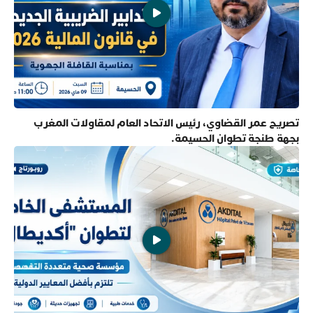
تصريح عمر القضاوي، رئيس الاتحاد العام لمقاولات المغرب
بجهة طنجة تطوان الحسيمة.