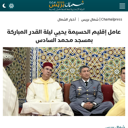
Chamalpress | شمال بريس
|
أخبار الشمال
عامل إقليم الحسيمة يحيي ليلة القدر المباركة
بمسجد محمد السادس
شمال بريس