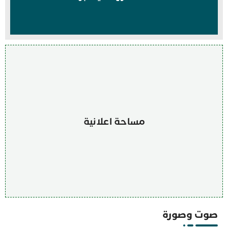
مساحة اعلانية
صوت وصورة