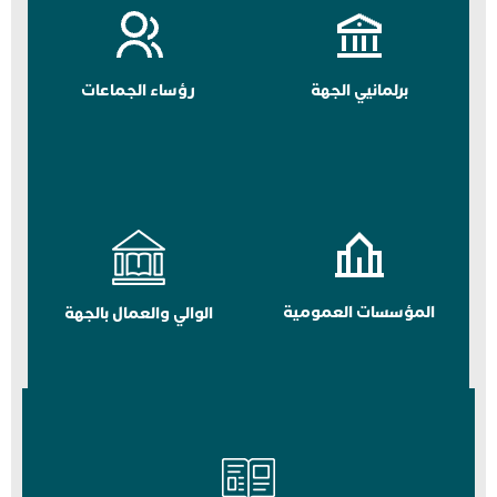
برلمانيي الجهة
رؤساء الجماعات
المؤسسات العمومية
الوالي والعمال بالجهة