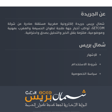
عن الجريدة
شمال بريس جريدة إلكترونية مغربية مستقلة صادرة عن شركة
GETCOM، تُواكب أخبار جهة طنجة تطوان الحسيمة والمغرب بمهنية
وموضوعية، ملتزمة بنقل الخبر والتحليل بصدق واحترافية.
شمال بريس
للإشهار
شروط الاستخدام
سياسة الخصوصية