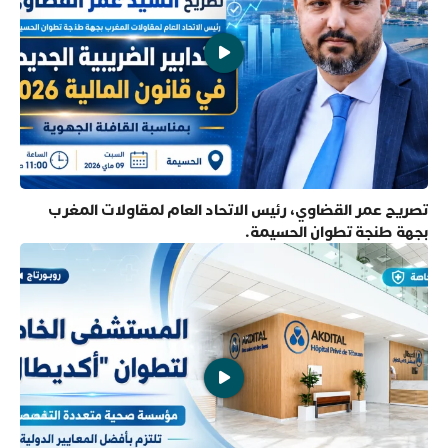
تصريح عمر القضاوي، رئيس الاتحاد العام لمقاولات المغرب
بجهة طنجة تطوان الحسيمة.