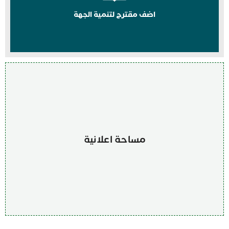
اضف مقترح لتنمية الجهة
مساحة اعلانية