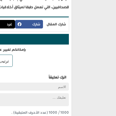
للصحافيين، التي تعمل طبقا لميثاق أخلاقيات،
شارك المقال
شارك
غرد
بإمكانكم تغيير ع
اترك تعليقاً
1000
/
1000
(عدد الأحرف المتبقية) .