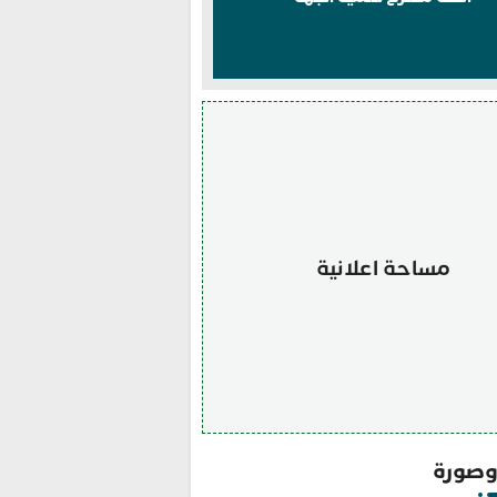
مساحة اعلانية
صورة