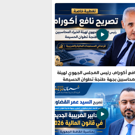
فع أكورام، رئيس المجلس الجهوي لهيئة
المحاسبين بجهة طنجة تطوان الحسيمة