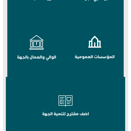
المؤسسات العمومية
الوالي والعمال بالجهة
اضف مقترح لتنمية الجهة