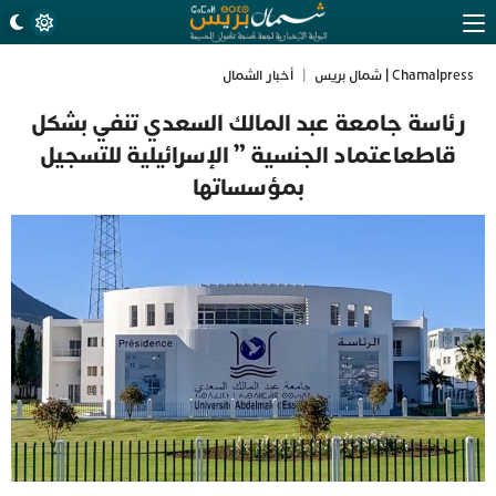
Chamalpress | شمال بريس
|
أخبار الشمال
رئاسة جامعة عبد المالك السعدي تنفي بشكل
قاطعاعتماد الجنسية ” الإسرائيلية للتسجيل
بمؤسساتها