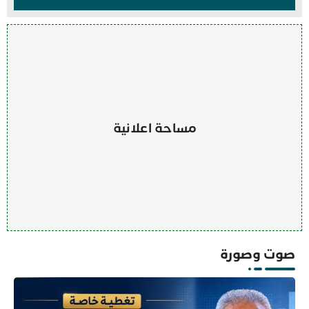
مساحة اعلانية
صوت وصورة