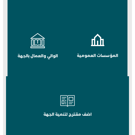
المؤسسات العمومية
الوالي والعمال بالجهة
اضف مقترح لتنمية الجهة