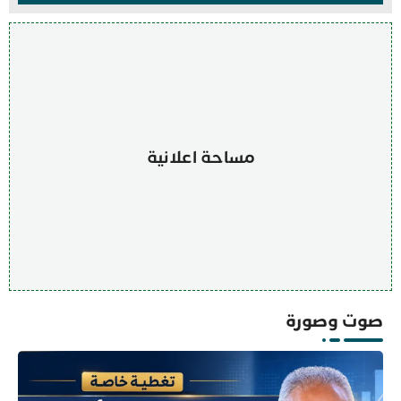
مساحة اعلانية
صوت وصورة