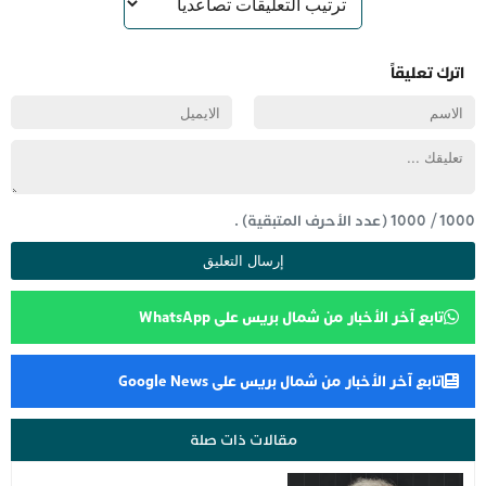
اترك تعليقاً
1000
/
1000
(عدد الأحرف المتبقية) .
تابع آخر الأخبار من شمال بريس على WhatsApp
تابع آخر الأخبار من شمال بريس على Google News
مقالات ذات صلة