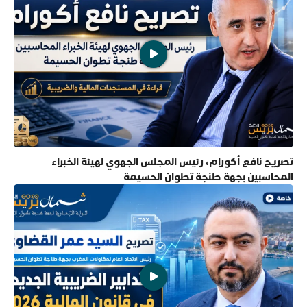
تصريح نافع أكورام، رئيس المجلس الجهوي لهيئة الخبراء
المحاسبين بجهة طنجة تطوان الحسيمة