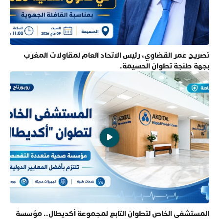
تصريح عمر القضاوي، رئيس الاتحاد العام لمقاولات المغرب
بجهة طنجة تطوان الحسيمة.
المستشفى الخاص لتطوان التابع لمجموعة أكديطال.. مؤسسة